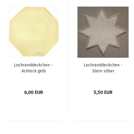
Lochranddeckchen -
Lochranddeckchen -
Achteck gelb
Stern silber
6,00 EUR
5,50 EUR