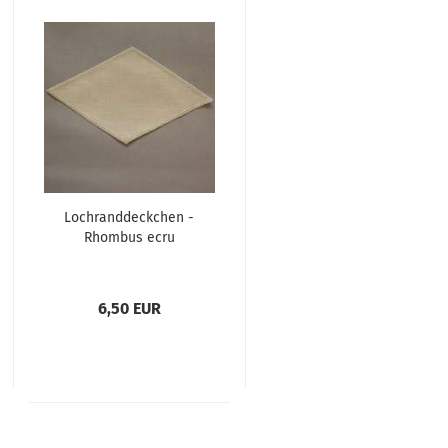
Lochranddeckchen -
Rhombus ecru
6,50 EUR