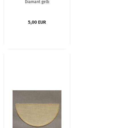
Diamant gelb
5,00 EUR