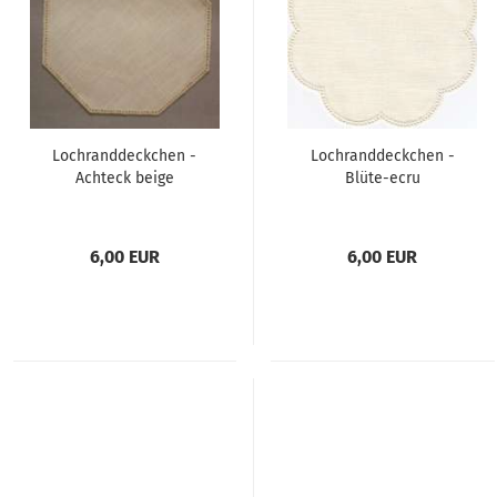
Lochranddeckchen -
Lochranddeckchen -
Achteck beige
Blüte-ecru
6,00 EUR
6,00 EUR