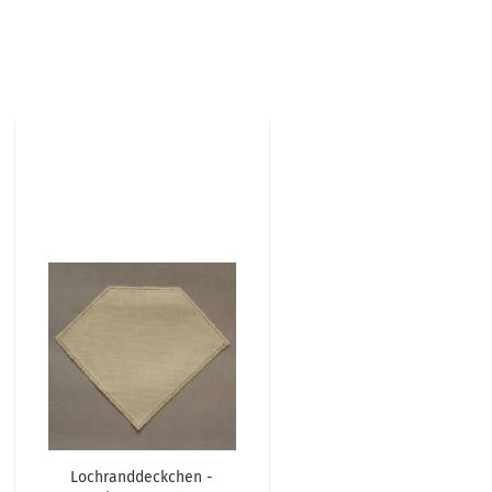
Lochranddeckchen -