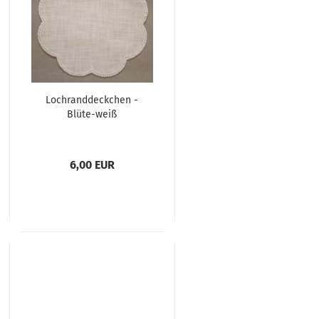
Lochranddeckchen -
Blüte-weiß
6,00 EUR