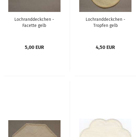
Lochranddeckchen -
Lochranddeckchen -
Facette gelb
Tropfen gelb
5,00 EUR
4,50 EUR