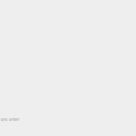
 uns unter: