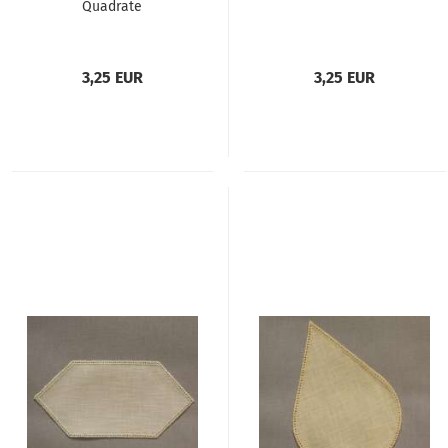
Quadrate
3,25 EUR
3,25 EUR