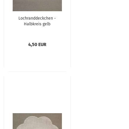
Lochranddeckchen -
Halbkreis gelb
4,50 EUR