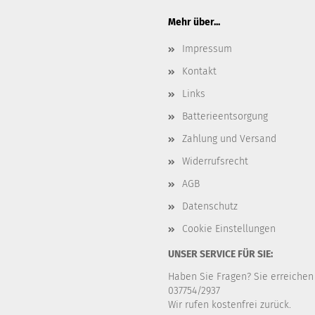
Mehr über...
Impressum
Kontakt
Links
Batterieentsorgung
Zahlung und Versand
Widerrufsrecht
AGB
Datenschutz
Cookie Einstellungen
UNSER SERVICE FÜR SIE:
Haben Sie Fragen? Sie erreichen
037754/2937
Wir rufen kostenfrei zurück.