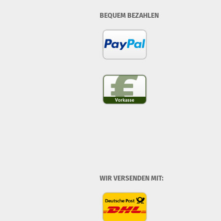
BEQUEM BEZAHLEN
WIR VERSENDEN MIT: