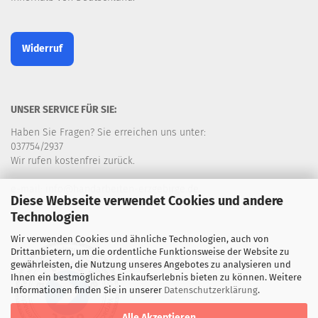
Widerruf
UNSER SERVICE FÜR SIE:
Haben Sie Fragen? Sie erreichen uns unter:
037754/2937
Wir rufen kostenfrei zurück.
e-mail: info@handarbeiten-erzgebirge.de
Diese Webseite verwendet Cookies und andere
Technologien
Wir verwenden Cookies und ähnliche Technologien, auch von
Drittanbietern, um die ordentliche Funktionsweise der Website zu
gewährleisten, die Nutzung unseres Angebotes zu analysieren und
Ihnen ein bestmögliches Einkaufserlebnis bieten zu können. Weitere
Informationen finden Sie in unserer
Datenschutzerklärung
.
Alle Akzeptieren