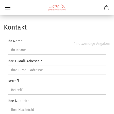
Kontakt
Ihr Name
* notwendige Angaben
Ihre E-Mail-Adresse
Betreff
Ihre Nachricht