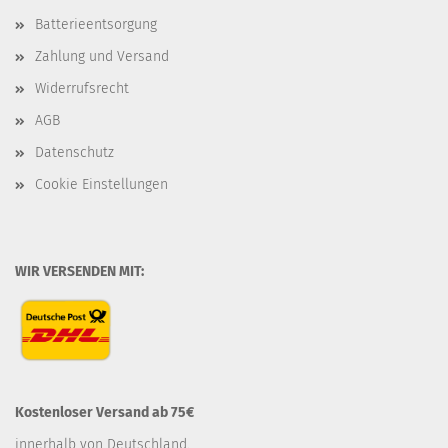
Batterieentsorgung
Zahlung und Versand
Widerrufsrecht
AGB
Datenschutz
Cookie Einstellungen
WIR VERSENDEN MIT:
Kostenloser Versand ab 75€
innerhalb von Deutschland.