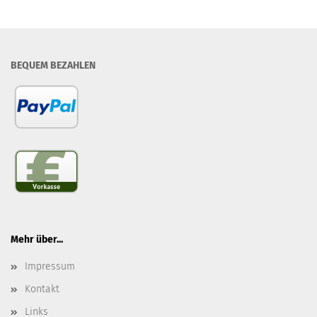
BEQUEM BEZAHLEN
Mehr über...
Impressum
Kontakt
Links