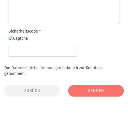
Sicherheitscode
Die
Datenschutzbestimmungen
habe ich zur Kenntnis
genommen.
ZURÜCK
SENDEN