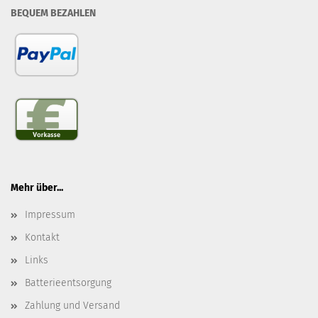
BEQUEM BEZAHLEN
Mehr über...
Impressum
Kontakt
Links
Batterieentsorgung
Zahlung und Versand