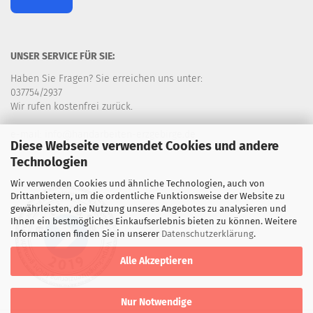
UNSER SERVICE FÜR SIE:
Haben Sie Fragen? Sie erreichen uns unter:
037754/2937
Wir rufen kostenfrei zurück.
e-mail: info@handarbeiten-erzgebirge.de
Diese Webseite verwendet Cookies und andere
Technologien
Wir verwenden Cookies und ähnliche Technologien, auch von
Drittanbietern, um die ordentliche Funktionsweise der Website zu
gewährleisten, die Nutzung unseres Angebotes zu analysieren und
Ihnen ein bestmögliches Einkaufserlebnis bieten zu können. Weitere
Informationen finden Sie in unserer
Datenschutzerklärung
.
Alle Akzeptieren
Nur Notwendige