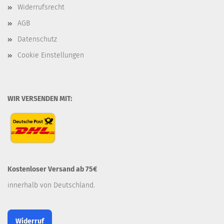
Widerrufsrecht
AGB
Datenschutz
Cookie Einstellungen
WIR VERSENDEN MIT:
Kostenloser Versand ab 75€
innerhalb von Deutschland.
Widerruf