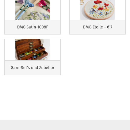
DMC-Satin-1008F
DMC-Etoile - 617
Garn-Set's und Zubehör