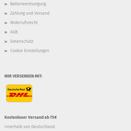
Batterieentsorgung
Zahlung und Versand
Widerrufsrecht
AGB
Datenschutz
Cookie Einstellungen
WIR VERSENDEN MIT:
Kostenloser Versand ab 75€
innerhalb von Deutschland.