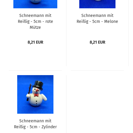
Schneemann mit
Schneemann mit
Reißig - 5cm - rote
Reißig - 5cm - Melone
Mütze
8,21 EUR
8,21 EUR
Schneemann mit
Reißig - 5cm - Zylinder