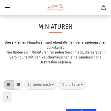
MINIATUREN
Diese kleinen Miniaturen sind ebenfalls Teil der erzgebirgischen
Volkskunst.
Hier finden sich Miniaturen für jeden Geschmack, die gerade in
Verbindung mit den Räucherhäuschen eine wunderschöne
Dekoration ergeben.
Sortieren nach
12 pro Seite
1