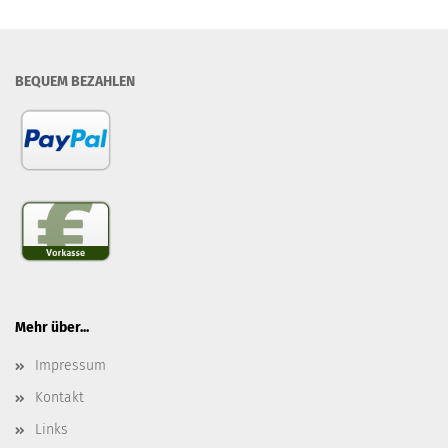
BEQUEM BEZAHLEN
Mehr über...
Impressum
Kontakt
Links