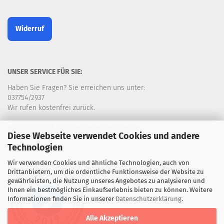
Widerruf
UNSER SERVICE FÜR SIE:
Haben Sie Fragen? Sie erreichen uns unter:
037754/2937
Wir rufen kostenfrei zurück.
e-mail: info@handarbeiten-erzgebirge.de
Diese Webseite verwendet Cookies und andere
Technologien
Wir verwenden Cookies und ähnliche Technologien, auch von
Drittanbietern, um die ordentliche Funktionsweise der Website zu
gewährleisten, die Nutzung unseres Angebotes zu analysieren und
Ihnen ein bestmögliches Einkaufserlebnis bieten zu können. Weitere
Informationen finden Sie in unserer
Datenschutzerklärung
.
Alle Akzeptieren