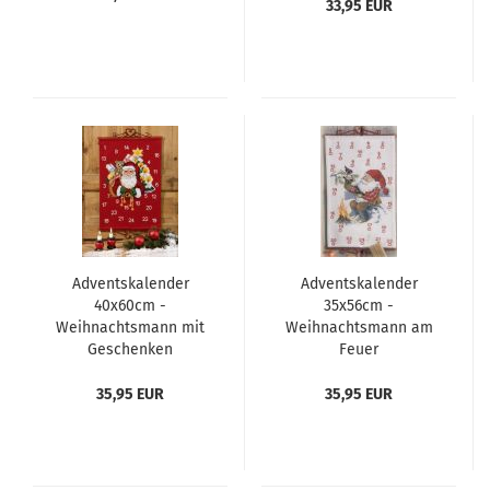
33,95 EUR
Adventskalender
Adventskalender
40x60cm -
35x56cm -
Weihnachtsmann mit
Weihnachtsmann am
Geschenken
Feuer
35,95 EUR
35,95 EUR