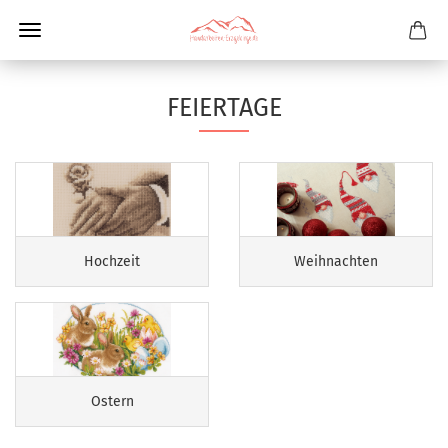
FEIERTAGE
Hochzeit
Weihnachten
Ostern