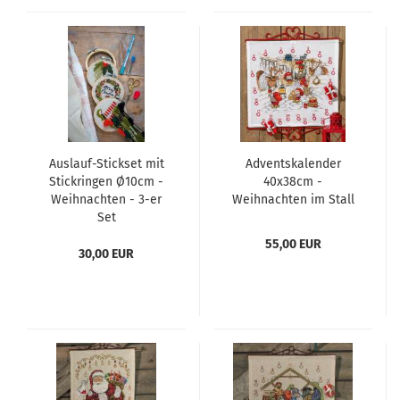
Auslauf-Stickset mit
Adventskalender
Stickringen Ø10cm -
40x38cm -
Weihnachten - 3-er
Weihnachten im Stall
Set
55,00 EUR
30,00 EUR