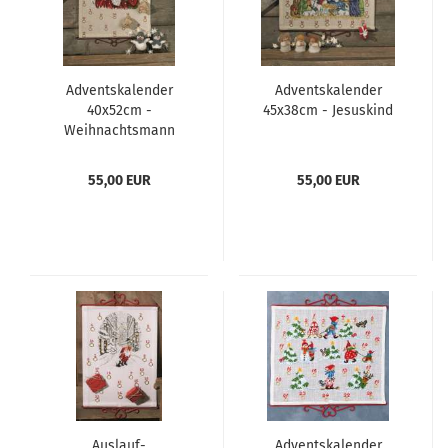
Adventskalender
Adventskalender
40x52cm -
45x38cm - Jesuskind
Weihnachtsmann
55,00 EUR
55,00 EUR
Auslauf-
Adventskalender