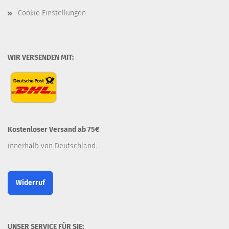
Cookie Einstellungen
WIR VERSENDEN MIT:
Kostenloser Versand ab 75€
innerhalb von Deutschland.
Widerruf
UNSER SERVICE FÜR SIE: