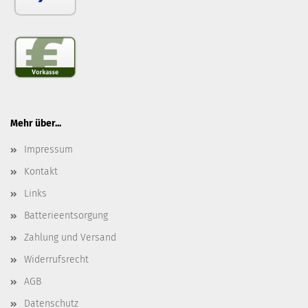
Mehr über...
Impressum
Kontakt
Links
Batterieentsorgung
Zahlung und Versand
Widerrufsrecht
AGB
Datenschutz