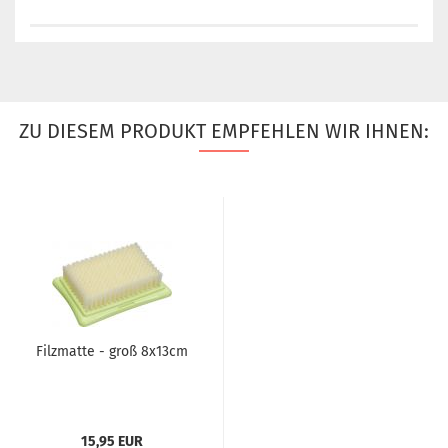
ZU DIESEM PRODUKT EMPFEHLEN WIR IHNEN:
Filzmatte - groß 8x13cm
15,95 EUR