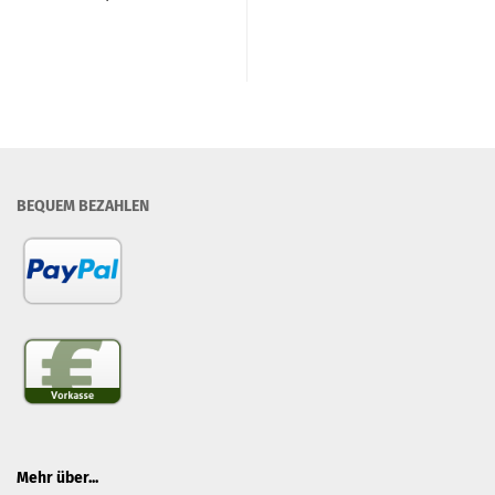
BEQUEM BEZAHLEN
Mehr über...