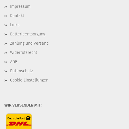
Impressum
Kontakt
Links
Batterieentsorgung
Zahlung und Versand
Widerrufsrecht
AGB
Datenschutz
Cookie Einstellungen
WIR VERSENDEN MIT: