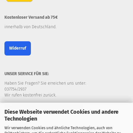
Kostenloser Versand ab 75€
innerhalb von Deutschland.
Widerruf
UNSER SERVICE FÜR SIE:
Haben Sie Fragen? Sie erreichen uns unter:
037754/2937
Wir rufen kostenfrei zurück.
e-mail: info@handarbeiten-erzgebirge.de
Diese Webseite verwendet Cookies und andere
Technologien
Wir verwenden Cookies und ähnliche Technologien, auch von