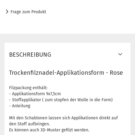
Frage zum Produkt
BESCHREIBUNG
Trockenfilznadel-Applikationsform - Rose
Filzpackung enthält:
- Applikationsform 9x7,5cm
- Stoffapplikator ( zum stopfen der Wolle in die Form)
- Anleitung
Mit den Schablonen lassen sich Applikationen direkt auf
den Stoff aufbringen.
Es können auch 3D-Muster gefilzt werden.