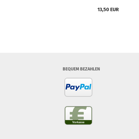
13,50 EUR
BEQUEM BEZAHLEN