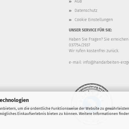
AGB
Datenschutz
Cookie Einstellungen
UNSER SERVICE FÜR SIE:
Haben Sie Fragen? Sie erreichen
037754/2937
Wir rufen kostenfrei zurück.
e-mail: info@handarbeiten-erzg
Technologien
nbietern, um die ordentliche Funktionsweise der Website zu gewährleisten
ögliches Einkaufserlebnis bieten zu können. Weitere Informationen finden