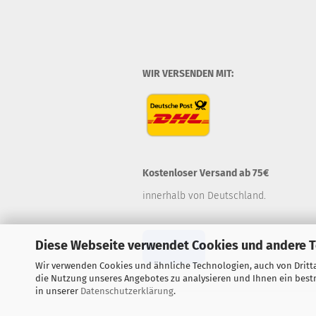
WIR VERSENDEN MIT:
Kostenloser Versand ab 75€
innerhalb von Deutschland.
Diese Webseite verwendet Cookies und andere 
Widerruf
Wir verwenden Cookies und ähnliche Technologien, auch von Dritta
die Nutzung unseres Angebotes zu analysieren und Ihnen ein bestm
in unserer
Datenschutzerklärung
.