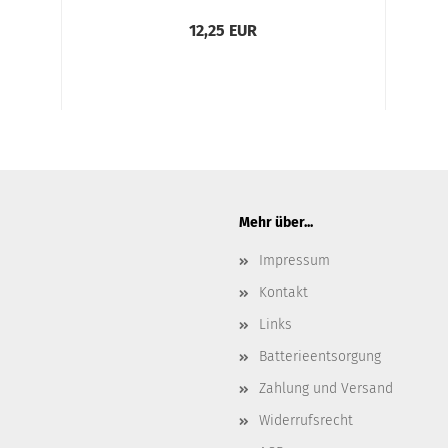
12,25 EUR
Mehr über...
Impressum
Kontakt
Links
Batterieentsorgung
Zahlung und Versand
Widerrufsrecht