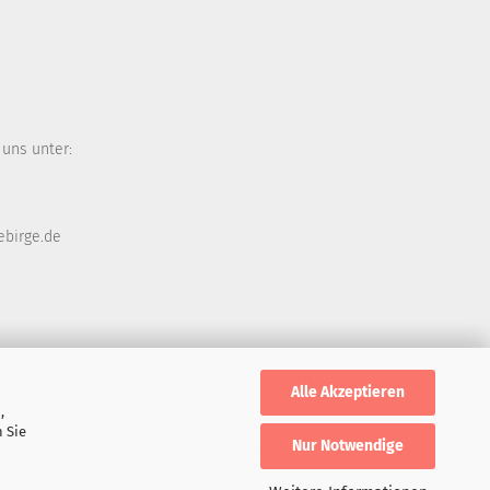
 uns unter:
ebirge.de
Alle Akzeptieren
,
 Sie
Nur Notwendige