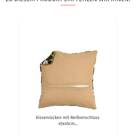
Kissenrücken mit Reißverschluss
45x45cm...