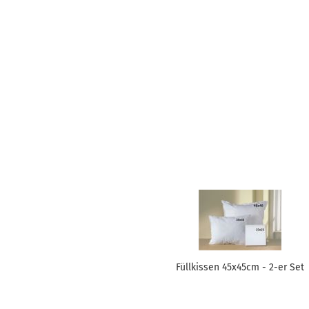
Füllkissen 45x45cm - 2-er Set