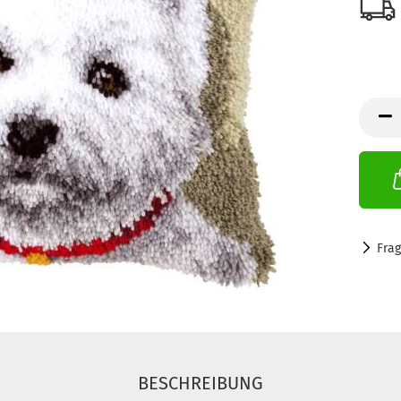
Fra
BESCHREIBUNG