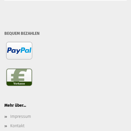
BEQUEM BEZAHLEN
Mehr über...
Impressum
Kontakt