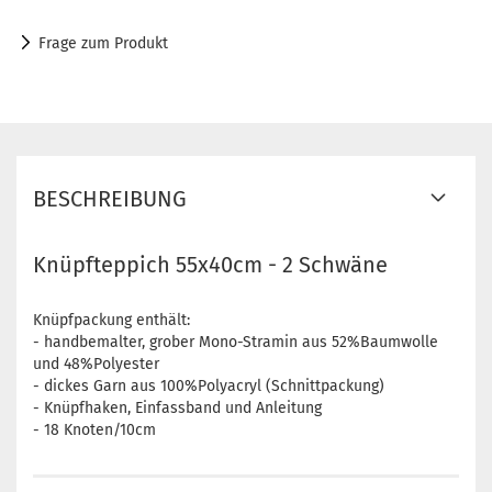
Frage zum Produkt
BESCHREIBUNG
Knüpfteppich 55x40cm - 2 Schwäne
Knüpfpackung enthält:
- handbemalter, grober Mono-Stramin aus 52%Baumwolle
und 48%Polyester
- dickes Garn aus 100%Polyacryl (Schnittpackung)
- Knüpfhaken, Einfassband und Anleitung
- 18 Knoten/10cm