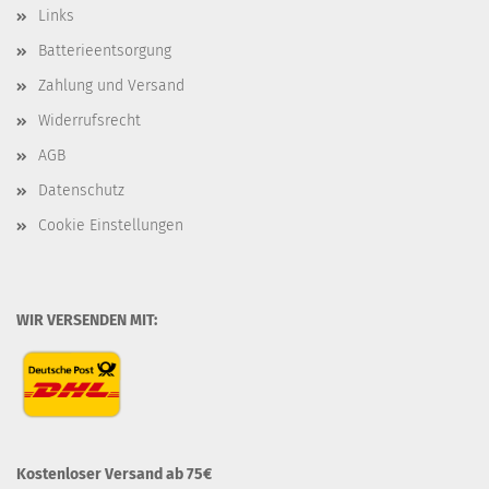
Links
Batterieentsorgung
Zahlung und Versand
Widerrufsrecht
AGB
Datenschutz
Cookie Einstellungen
WIR VERSENDEN MIT:
Kostenloser Versand ab 75€