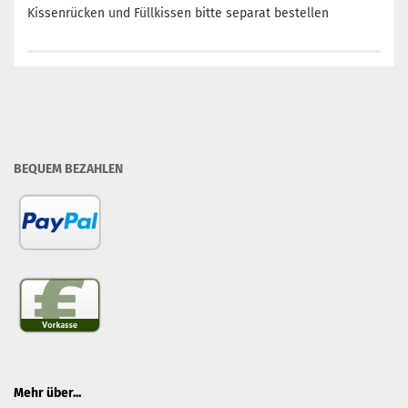
Kissenrücken und Füllkissen bitte separat bestellen
BEQUEM BEZAHLEN
Mehr über...