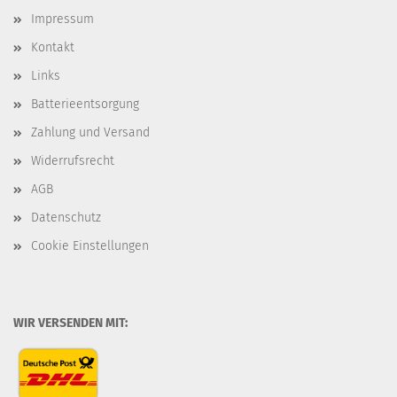
Impressum
Kontakt
Links
Batterieentsorgung
Zahlung und Versand
Widerrufsrecht
AGB
Datenschutz
Cookie Einstellungen
WIR VERSENDEN MIT: