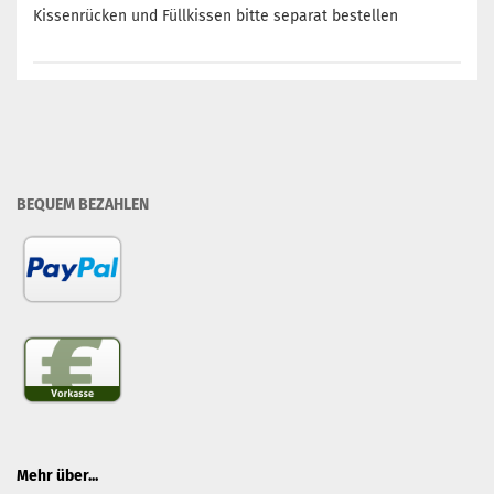
Kissenrücken und Füllkissen bitte separat bestellen
BEQUEM BEZAHLEN
Mehr über...