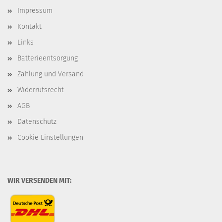
Impressum
Kontakt
Links
Batterieentsorgung
Zahlung und Versand
Widerrufsrecht
AGB
Datenschutz
Cookie Einstellungen
WIR VERSENDEN MIT: