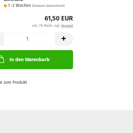
1 -2 Wochen
(Ausland abweichend)
61,50 EUR
inkl. 7% MwSt. zzgl.
Versand
In den Warenkorb
ge zum Produkt