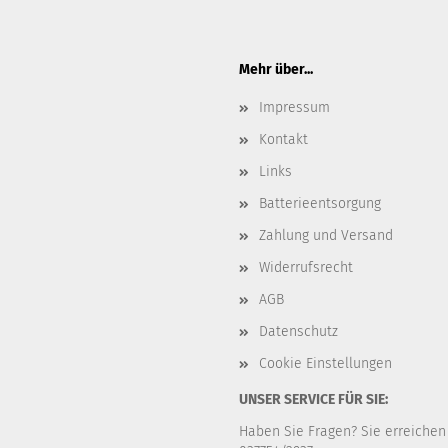
Mehr über...
Impressum
Kontakt
Links
Batterieentsorgung
Zahlung und Versand
Widerrufsrecht
AGB
Datenschutz
Cookie Einstellungen
UNSER SERVICE FÜR SIE:
Haben Sie Fragen? Sie erreichen