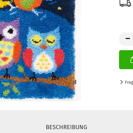
Fra
BESCHREIBUNG