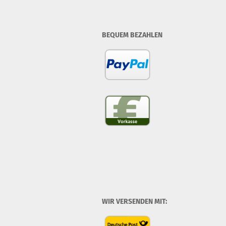
BEQUEM BEZAHLEN
WIR VERSENDEN MIT: