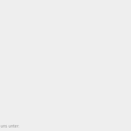
 uns unter: