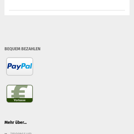
BEQUEM BEZAHLEN
Mehr über...
Impressum