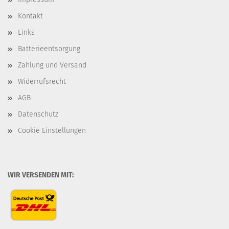
Kontakt
Links
Batterieentsorgung
Zahlung und Versand
Widerrufsrecht
AGB
Datenschutz
Cookie Einstellungen
WIR VERSENDEN MIT: