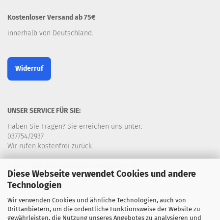
Kostenloser Versand ab 75€
innerhalb von Deutschland.
Widerruf
UNSER SERVICE FÜR SIE:
Haben Sie Fragen? Sie erreichen uns unter:
037754/2937
Wir rufen kostenfrei zurück.
e-mail: info@handarbeiten-erzgebirge.de
Diese Webseite verwendet Cookies und andere
Technologien
Wir verwenden Cookies und ähnliche Technologien, auch von
Drittanbietern, um die ordentliche Funktionsweise der Website zu
gewährleisten, die Nutzung unseres Angebotes zu analysieren und