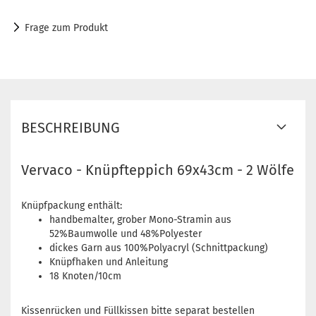
Frage zum Produkt
BESCHREIBUNG
Vervaco - Knüpfteppich 69x43cm - 2 Wölfe
Knüpfpackung enthält:
handbemalter, grober Mono-Stramin aus
52%Baumwolle und 48%Polyester
dickes Garn aus 100%Polyacryl (Schnittpackung)
Knüpfhaken und Anleitung
18 Knoten/10cm
Kissenrücken und Füllkissen bitte separat bestellen