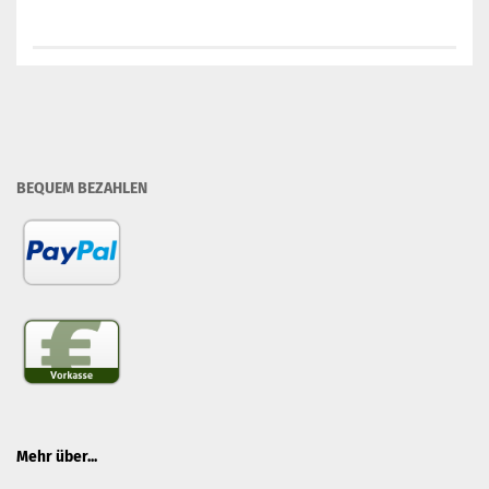
BEQUEM BEZAHLEN
Mehr über...