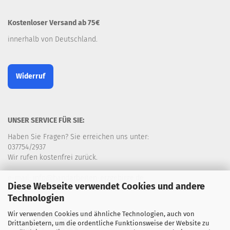
Kostenloser Versand ab 75€
innerhalb von Deutschland.
Widerruf
UNSER SERVICE FÜR SIE:
Haben Sie Fragen? Sie erreichen uns unter:
037754/2937
Wir rufen kostenfrei zurück.
e-mail: info@handarbeiten-erzgebirge.de
Diese Webseite verwendet Cookies und andere
Technologien
Wir verwenden Cookies und ähnliche Technologien, auch von
Drittanbietern, um die ordentliche Funktionsweise der Website zu