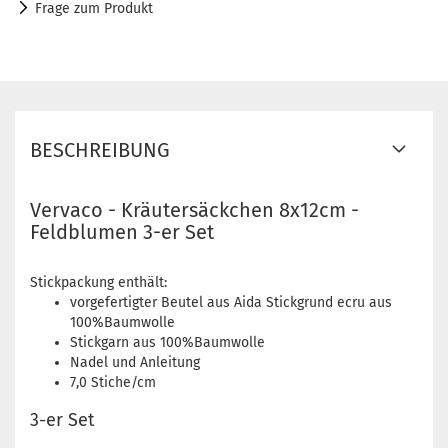
Frage zum Produkt
BESCHREIBUNG
Vervaco - Kräutersäckchen 8x12cm -
Feldblumen 3-er Set
Stickpackung enthält:
vorgefertigter Beutel aus Aida Stickgrund ecru aus
100%Baumwolle
Stickgarn aus 100%Baumwolle
Nadel und Anleitung
7,0 Stiche/cm
3-er Set