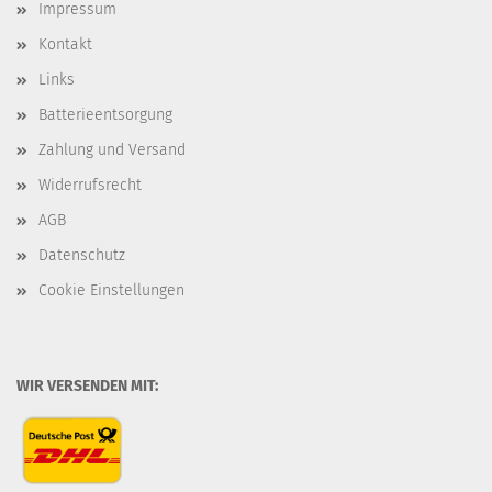
Impressum
Kontakt
Links
Batterieentsorgung
Zahlung und Versand
Widerrufsrecht
AGB
Datenschutz
Cookie Einstellungen
WIR VERSENDEN MIT: