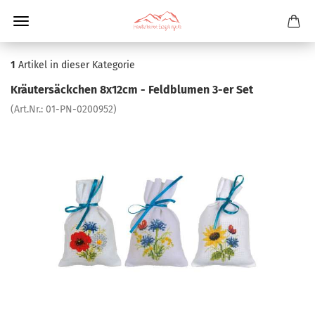
1
Artikel in dieser Kategorie
Kräutersäckchen 8x12cm - Feldblumen 3-er Set
(Art.Nr.:
01-PN-0200952
)