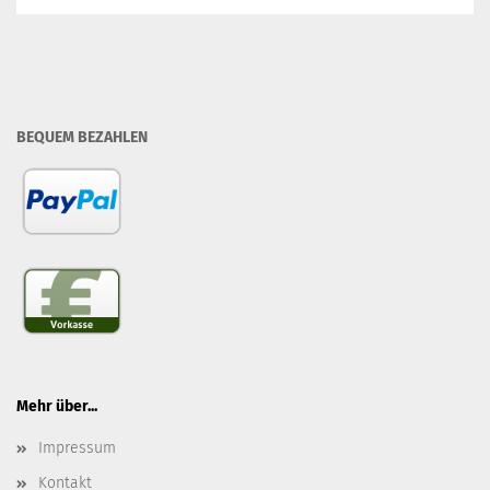
BEQUEM BEZAHLEN
Mehr über...
Impressum
Kontakt