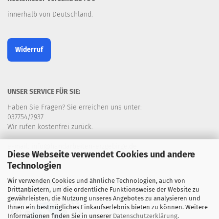
innerhalb von Deutschland.
Widerruf
UNSER SERVICE FÜR SIE:
Haben Sie Fragen? Sie erreichen uns unter:
037754/2937
Wir rufen kostenfrei zurück.
e-mail: info@handarbeiten-erzgebirge.de
Diese Webseite verwendet Cookies und andere
Technologien
Wir verwenden Cookies und ähnliche Technologien, auch von
Drittanbietern, um die ordentliche Funktionsweise der Website zu
gewährleisten, die Nutzung unseres Angebotes zu analysieren und
Ihnen ein bestmögliches Einkaufserlebnis bieten zu können. Weitere
Informationen finden Sie in unserer
Datenschutzerklärung
.