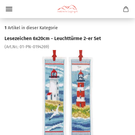
1
Artikel in dieser Kategorie
Lesezeichen 6x20cm - Leuchttürme 2-er Set
(Art.Nr.:
01-PN-0194269
)