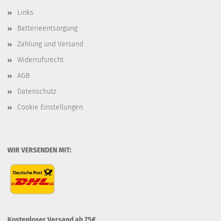
Links
Batterieentsorgung
Zahlung und Versand
Widerrufsrecht
AGB
Datenschutz
Cookie Einstellungen
WIR VERSENDEN MIT:
Kostenloser Versand ab 75€