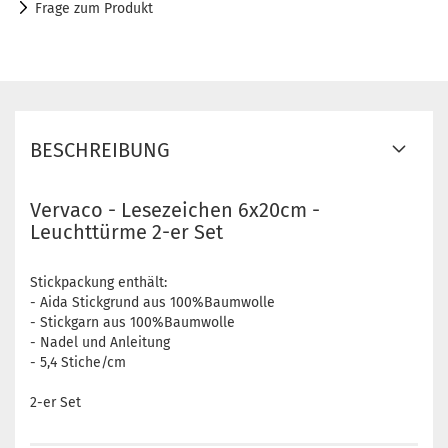
Frage zum Produkt
BESCHREIBUNG
Vervaco - Lesezeichen 6x20cm -
Leuchttürme 2-er Set
Stickpackung enthält:
- Aida Stickgrund aus 100%Baumwolle
- Stickgarn aus 100%Baumwolle
- Nadel und Anleitung
- 5,4 Stiche/cm
2-er Set