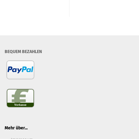
BEQUEM BEZAHLEN
Mehr über...