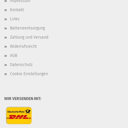
Impressum
Kontakt
Links
Batterieentsorgung
Zahlung und Versand
Widerrufsrecht
AGB
Datenschutz
Cookie Einstellungen
WIR VERSENDEN MIT: