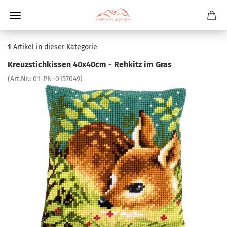
1
Artikel in dieser Kategorie
Kreuzstichkissen 40x40cm - Rehkitz im Gras
(Art.Nr.:
01-PN-0157049
)