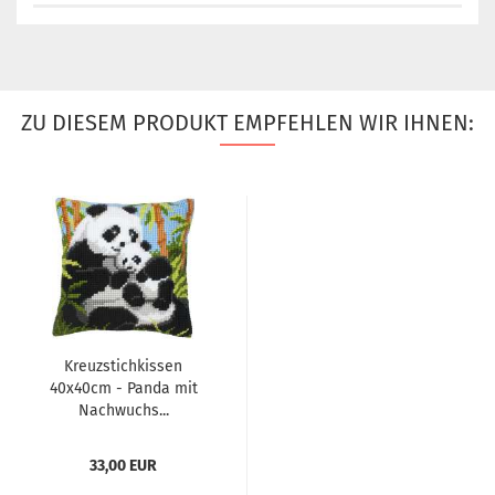
ZU DIESEM PRODUKT EMPFEHLEN WIR IHNEN:
Kreuzstichkissen
40x40cm - Panda mit
Nachwuchs...
33,00 EUR