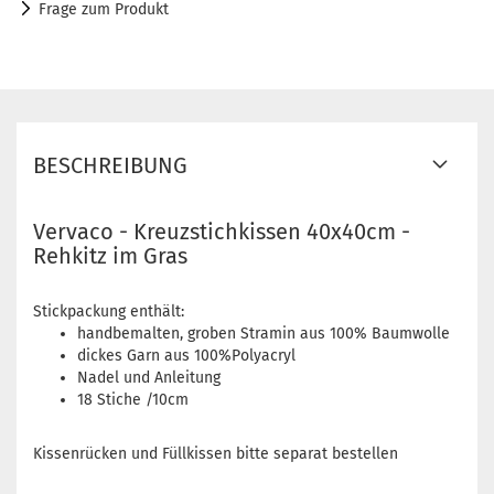
Frage zum Produkt
BESCHREIBUNG
Vervaco - Kreuzstichkissen 40x40cm -
Rehkitz im Gras
Stickpackung enthält:
handbemalten, groben Stramin aus 100% Baumwolle
dickes Garn aus 100%Polyacryl
Nadel und Anleitung
18 Stiche /10cm
Kissenrücken und Füllkissen bitte separat bestellen