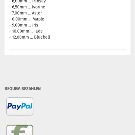
- 6,00mm ... Pansey
- 6,50mm ... Ivorine
- 7,00mm ... Aster
- 8,00mm ... Maple
- 9,00mm ... Iris
- 10,00mm ... Jade
- 12,00mm ... Bluebell
BEQUEM BEZAHLEN