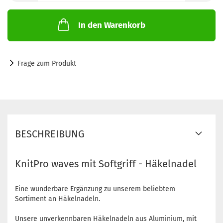
In den Warenkorb
Frage zum Produkt
BESCHREIBUNG
KnitPro waves mit Softgriff - Häkelnadel
Eine wunderbare Ergänzung zu unserem beliebtem
Sortiment an Häkelnadeln.
Unsere unverkennbaren Häkelnadeln aus Aluminium, mit