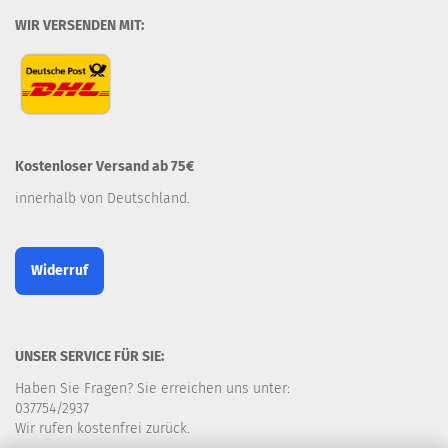
WIR VERSENDEN MIT:
Kostenloser Versand ab 75€
innerhalb von Deutschland.
Widerruf
UNSER SERVICE FÜR SIE:
Haben Sie Fragen? Sie erreichen uns unter:
037754/2937
Wir rufen kostenfrei zurück.