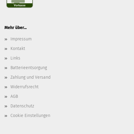
Mehr über...
Impressum
Kontakt
Links
Batterieentsorgung
Zahlung und Versand
Widerrufsrecht
AGB
Datenschutz
Cookie Einstellungen