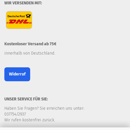
WIR VERSENDEN MIT:
Kostenloser Versand ab 75€
innerhalb von Deutschland.
Widerruf
UNSER SERVICE FÜR SIE:
Haben Sie Fragen? Sie erreichen uns unter:
037754/2937
Wir rufen kostenfrei zurück.