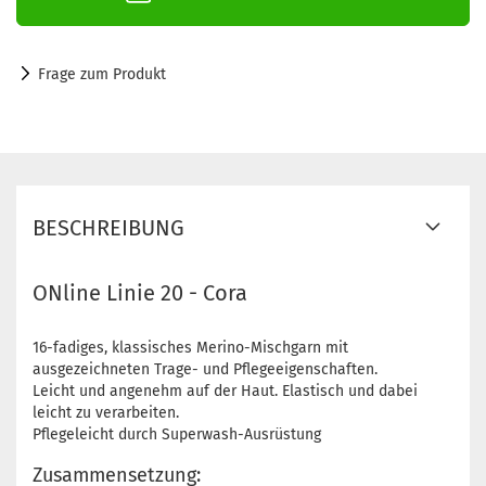
Frage zum Produkt
BESCHREIBUNG
ONline Linie 20 - Cora
16-fadiges, klassisches Merino-Mischgarn mit
ausgezeichneten Trage- und Pflegeeigenschaften.
Leicht und angenehm auf der Haut. Elastisch und dabei
leicht zu verarbeiten.
Pflegeleicht durch Superwash-Ausrüstung
Zusammensetzung: