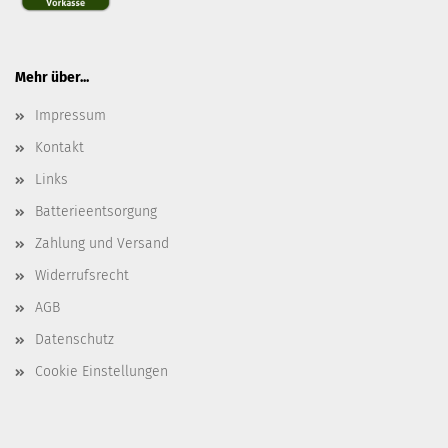
Mehr über...
Impressum
Kontakt
Links
Batterieentsorgung
Zahlung und Versand
Widerrufsrecht
AGB
Datenschutz
Cookie Einstellungen