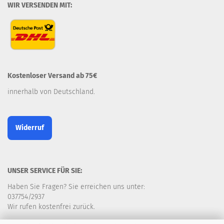
WIR VERSENDEN MIT:
Kostenloser Versand ab 75€
innerhalb von Deutschland.
Widerruf
UNSER SERVICE FÜR SIE:
Haben Sie Fragen? Sie erreichen uns unter:
037754/2937
Wir rufen kostenfrei zurück.