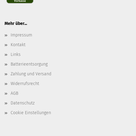
Mehr über...
Impressum
Kontakt
Links
Batterieentsorgung
Zahlung und Versand
Widerrufsrecht
AGB
Datenschutz
Cookie Einstellungen