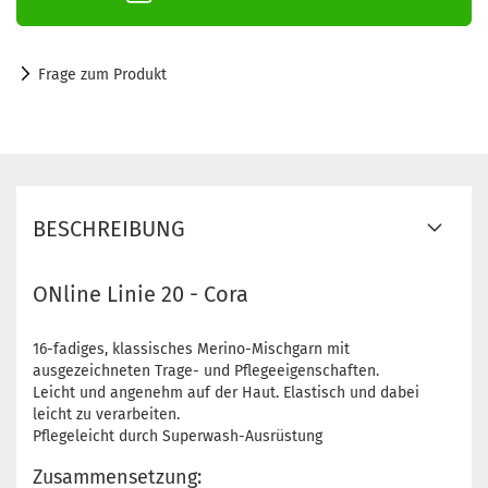
Frage zum Produkt
BESCHREIBUNG
ONline Linie 20 - Cora
16-fadiges, klassisches Merino-Mischgarn mit
ausgezeichneten Trage- und Pflegeeigenschaften.
Leicht und angenehm auf der Haut. Elastisch und dabei
leicht zu verarbeiten.
Pflegeleicht durch Superwash-Ausrüstung
Zusammensetzung: