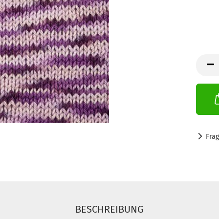
Fra
BESCHREIBUNG