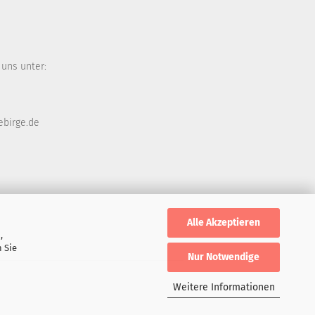
 uns unter:
ebirge.de
Alle Akzeptieren
,
 Sie
Nur Notwendige
Weitere Informationen