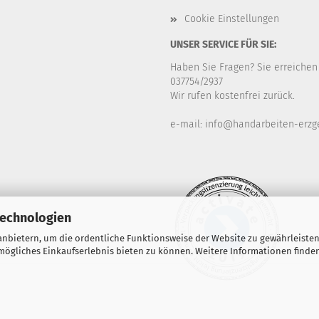
Cookie Einstellungen
UNSER SERVICE FÜR SIE:
Haben Sie Fragen? Sie erreichen
037754/2937
Wir rufen kostenfrei zurück.
e-mail: info@handarbeiten-erzg
Technologien
nbietern, um die ordentliche Funktionsweise der Website zu gewährleisten
ögliches Einkaufserlebnis bieten zu können. Weitere Informationen finden