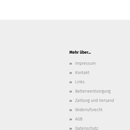
Mehr über...
Impressum
Kontakt
Links
Batterieentsorgung
Zahlung und Versand
Widerrufsrecht
AGB
Datenschutz