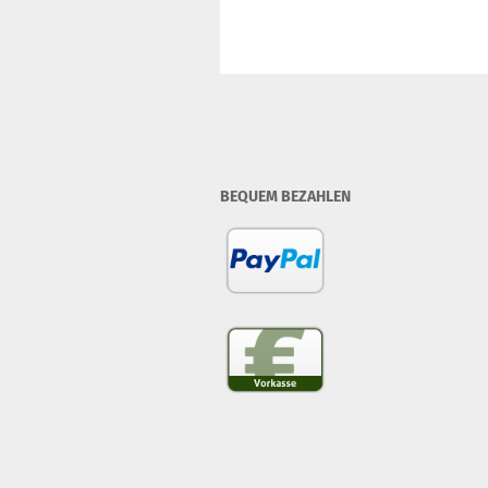
BEQUEM BEZAHLEN