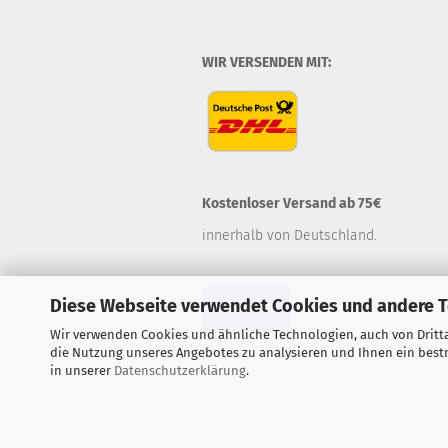
WIR VERSENDEN MIT:
Kostenloser Versand ab 75€
innerhalb von Deutschland.
Diese Webseite verwendet Cookies und andere 
Widerruf
Wir verwenden Cookies und ähnliche Technologien, auch von Dritta
die Nutzung unseres Angebotes zu analysieren und Ihnen ein bestm
in unserer
Datenschutzerklärung
.