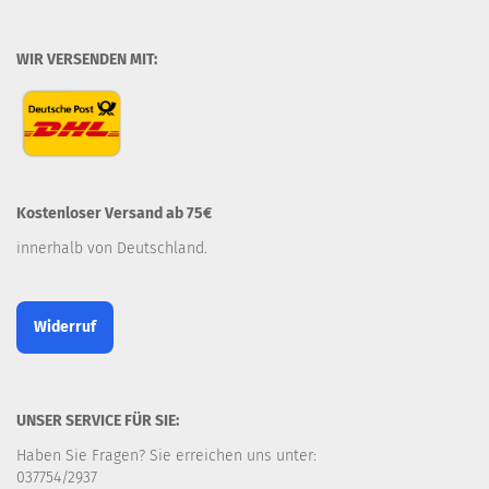
WIR VERSENDEN MIT:
Kostenloser Versand ab 75€
innerhalb von Deutschland.
Widerruf
UNSER SERVICE FÜR SIE:
Haben Sie Fragen? Sie erreichen uns unter:
037754/2937