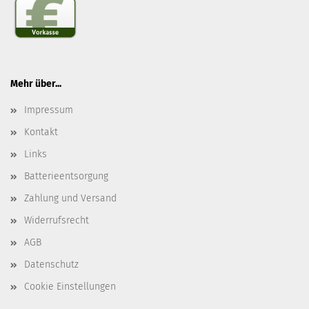
Mehr über...
Impressum
Kontakt
Links
Batterieentsorgung
Zahlung und Versand
Widerrufsrecht
AGB
Datenschutz
Cookie Einstellungen