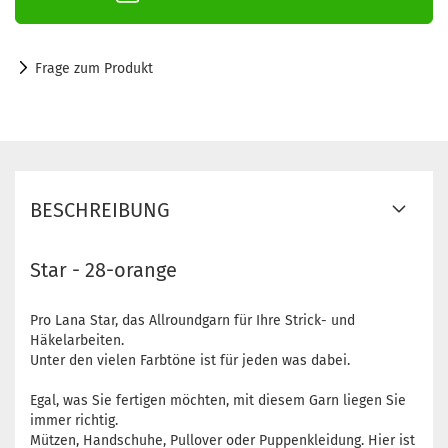
Frage zum Produkt
BESCHREIBUNG
Star - 28-orange
Pro Lana Star, das Allroundgarn für Ihre Strick- und
Häkelarbeiten.
Unter den vielen Farbtöne ist für jeden was dabei.
Egal, was Sie fertigen möchten, mit diesem Garn liegen Sie
immer richtig.
Mützen, Handschuhe, Pullover oder Puppenkleidung. Hier ist