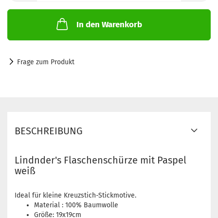
In den Warenkorb
Frage zum Produkt
BESCHREIBUNG
Lindnder's Flaschenschürze mit Paspel
weiß
Ideal für kleine Kreuzstich-Stickmotive.
Material : 100% Baumwolle
Größe: 19x19cm