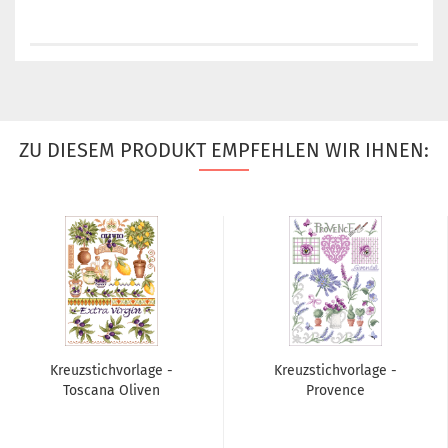
ZU DIESEM PRODUKT EMPFEHLEN WIR IHNEN:
Kreuzstichvorlage -
Kreuzstichvorlage -
Toscana Oliven
Provence