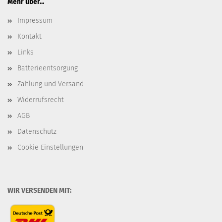
Mehr über...
Impressum
Kontakt
Links
Batterieentsorgung
Zahlung und Versand
Widerrufsrecht
AGB
Datenschutz
Cookie Einstellungen
WIR VERSENDEN MIT: