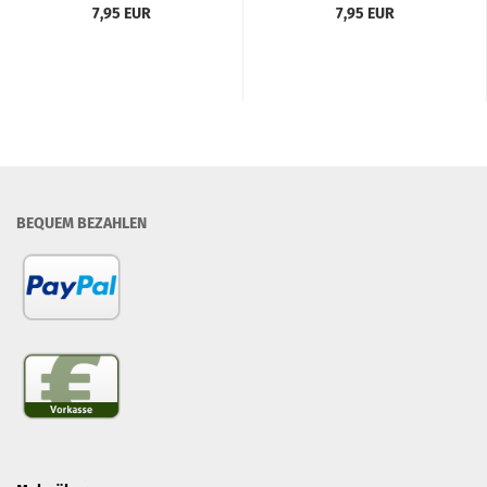
7,95 EUR
7,95 EUR
BEQUEM BEZAHLEN