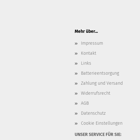
Mehr über...
Impressum
Kontakt
Links
Batterieentsorgung
Zahlung und Versand
Widerrufsrecht
AGB
Datenschutz
Cookie Einstellungen
UNSER SERVICE FÜR SIE: