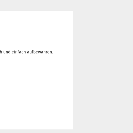
ch und einfach aufbewahren.