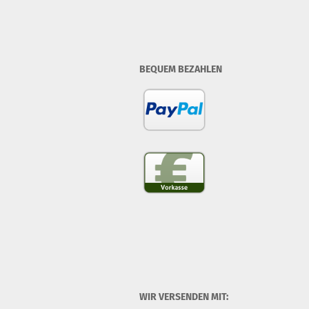
BEQUEM BEZAHLEN
WIR VERSENDEN MIT: