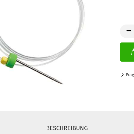
Fra
BESCHREIBUNG