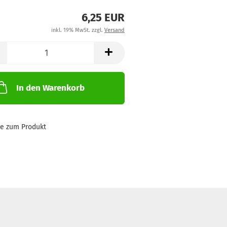
6,25 EUR
inkl. 19% MwSt. zzgl.
Versand
In den Warenkorb
ge zum Produkt