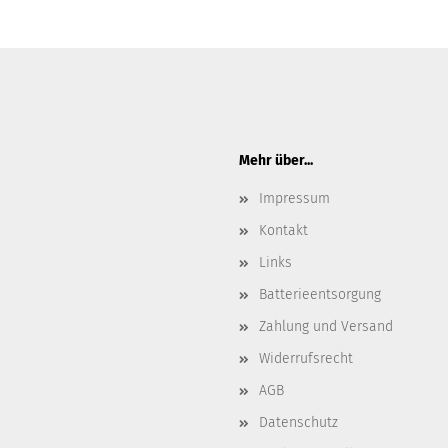
Mehr über...
Impressum
Kontakt
Links
Batterieentsorgung
Zahlung und Versand
Widerrufsrecht
AGB
Datenschutz