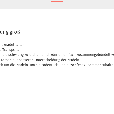
rung groß
ricknadelhalter.
 Transport.
, die schwierig zu ordnen sind, können einfach zusammengebündelt w
Farben zur besseren Unterscheidung der Nadeln.
ach um die Nadeln, um sie ordentlich und rutschfest zusammenzuhalte