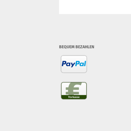
BEQUEM BEZAHLEN