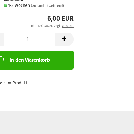
1-2 Wochen
(Ausland abweichend)
6,00 EUR
inkl. 19% MwSt. zzgl.
Versand
In den Warenkorb
ge zum Produkt