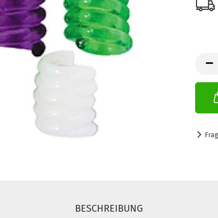
Fra
BESCHREIBUNG