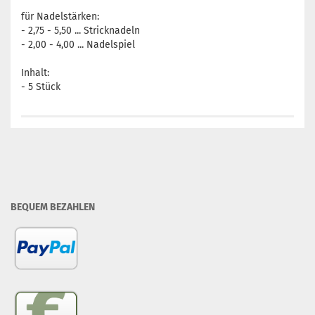
für Nadelstärken:
- 2,75 - 5,50 ... Stricknadeln
- 2,00 - 4,00 ... Nadelspiel
Inhalt:
- 5 Stück
BEQUEM BEZAHLEN