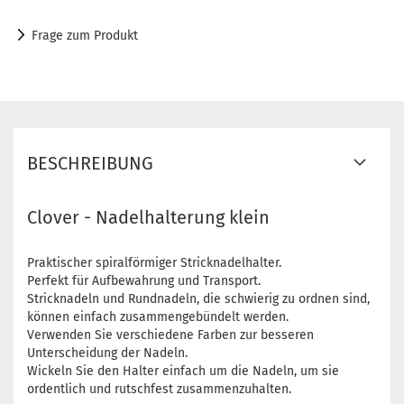
Frage zum Produkt
BESCHREIBUNG
Clover - Nadelhalterung klein
Praktischer spiralförmiger Stricknadelhalter.
Perfekt für Aufbewahrung und Transport.
Stricknadeln und Rundnadeln, die schwierig zu ordnen sind,
können einfach zusammengebündelt werden.
Verwenden Sie verschiedene Farben zur besseren
Unterscheidung der Nadeln.
Wickeln Sie den Halter einfach um die Nadeln, um sie
ordentlich und rutschfest zusammenzuhalten.