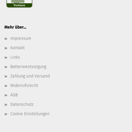
Mehr über...
Impressum
Kontakt
Links
Batterieentsorgung
Zahlung und Versand
Widerrufsrecht
AGB
Datenschutz
Cookie Einstellungen