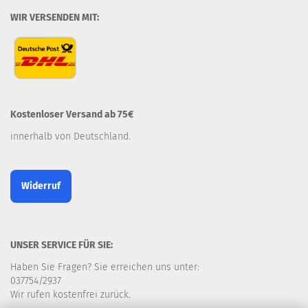
WIR VERSENDEN MIT:
Kostenloser Versand ab 75€
innerhalb von Deutschland.
Widerruf
UNSER SERVICE FÜR SIE:
Haben Sie Fragen? Sie erreichen uns unter:
037754/2937
Wir rufen kostenfrei zurück.