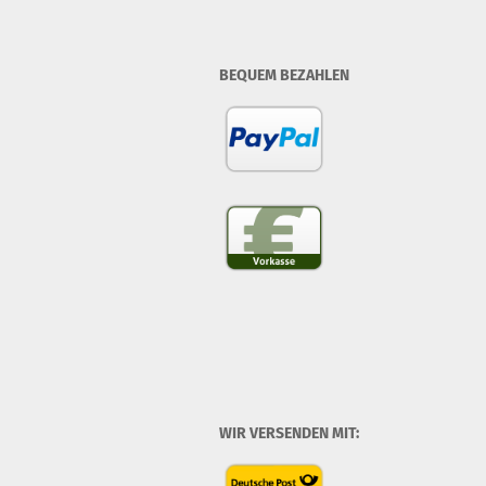
BEQUEM BEZAHLEN
WIR VERSENDEN MIT: