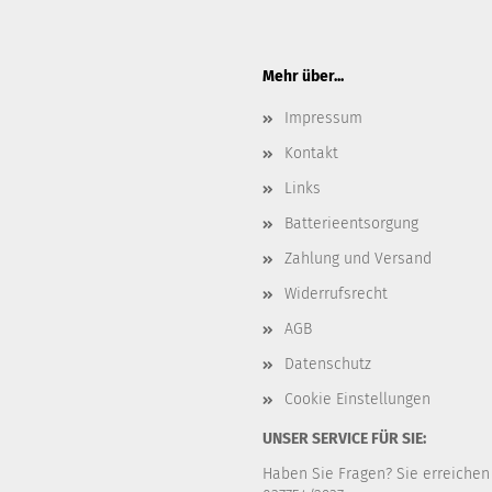
Mehr über...
Impressum
Kontakt
Links
Batterieentsorgung
Zahlung und Versand
Widerrufsrecht
AGB
Datenschutz
Cookie Einstellungen
UNSER SERVICE FÜR SIE:
Haben Sie Fragen? Sie erreichen