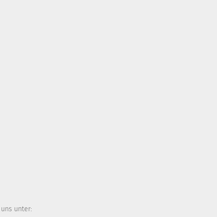
 uns unter: