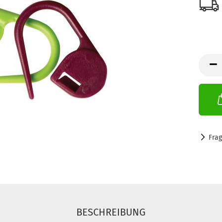
Fra
BESCHREIBUNG