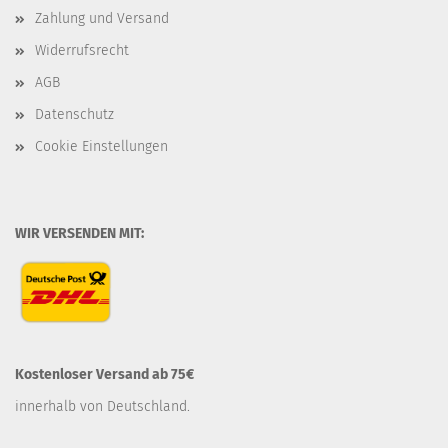
Zahlung und Versand
Widerrufsrecht
AGB
Datenschutz
Cookie Einstellungen
WIR VERSENDEN MIT:
Kostenloser Versand ab 75€
innerhalb von Deutschland.