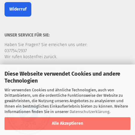
Widerruf
UNSER SERVICE FÜR SIE:
Haben Sie Fragen? Sie erreichen uns unter:
037754/2937
Wir rufen kostenfrei zurück.
e-mail: info@handarbeiten-erzgebirge.de
Diese Webseite verwendet Cookies und andere
Technologien
Wir verwenden Cookies und ähnliche Technologien, auch von
Drittanbietern, um die ordentliche Funktionsweise der Website zu
gewährleisten, die Nutzung unseres Angebotes zu analysieren und
Ihnen ein bestmögliches Einkaufserlebnis bieten zu können. Weitere
Informationen finden Sie in unserer
Datenschutzerklärung
.
Alle Akzeptieren