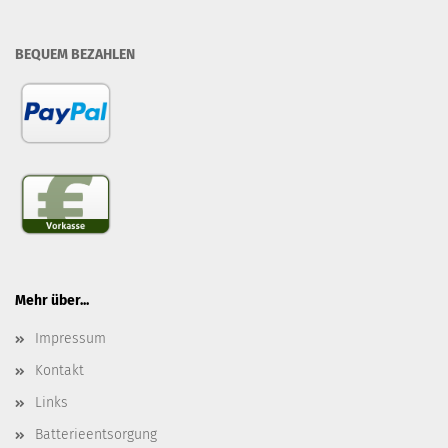
BEQUEM BEZAHLEN
Mehr über...
Impressum
Kontakt
Links
Batterieentsorgung