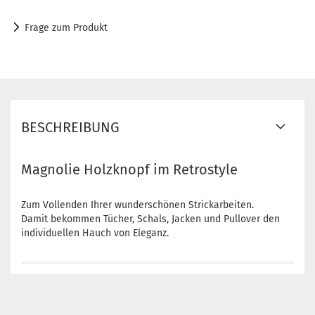
Frage zum Produkt
BESCHREIBUNG
Magnolie Holzknopf im Retrostyle
Zum Vollenden Ihrer wunderschönen Strickarbeiten.
Damit bekommen Tücher, Schals, Jacken und Pullover den
individuellen Hauch von Eleganz.