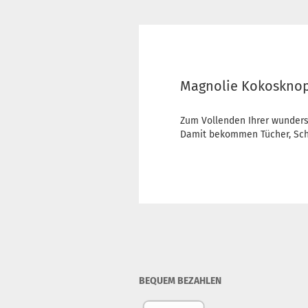
Magnolie Kokoskno
Zum Vollenden Ihrer wunders
Damit bekommen Tücher, Scha
BEQUEM BEZAHLEN