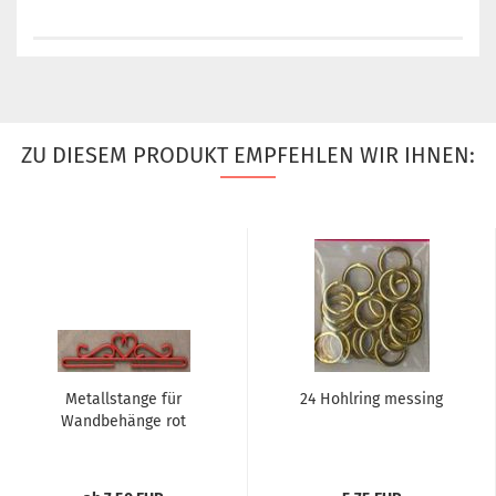
ZU DIESEM PRODUKT EMPFEHLEN WIR IHNEN:
Metallstange für
24 Hohlring messing
Wandbehänge rot