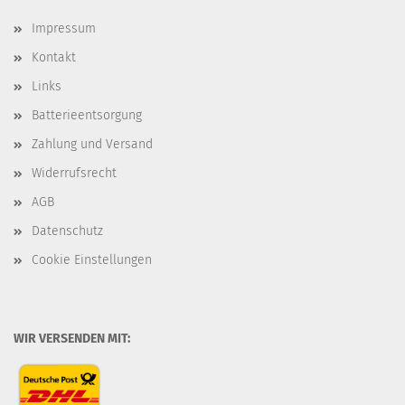
Impressum
Kontakt
Links
Batterieentsorgung
Zahlung und Versand
Widerrufsrecht
AGB
Datenschutz
Cookie Einstellungen
WIR VERSENDEN MIT: