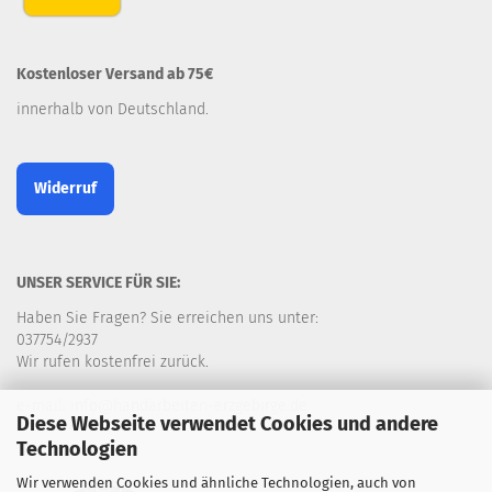
Kostenloser Versand ab 75€
innerhalb von Deutschland.
Widerruf
UNSER SERVICE FÜR SIE:
Haben Sie Fragen? Sie erreichen uns unter:
037754/2937
Wir rufen kostenfrei zurück.
e-mail: info@handarbeiten-erzgebirge.de
Diese Webseite verwendet Cookies und andere
Technologien
Wir verwenden Cookies und ähnliche Technologien, auch von