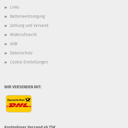
Links
Batterieentsorgung
Zahlung und Versand
Widerrufsrecht
AGB
Datenschutz
Cookie Einstellungen
WIR VERSENDEN MIT:
Kostenloser Versand ab 75€