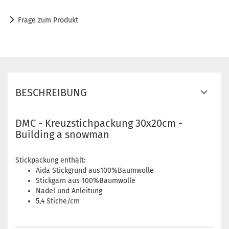
Frage zum Produkt
BESCHREIBUNG
DMC - Kreuzstichpackung 30x20cm -
Building a snowman
Stickpackung enthält:
Aida Stickgrund aus100%Baumwolle
Stickgarn aus 100%Baumwolle
Nadel und Anleitung
5,4 Stiche/cm