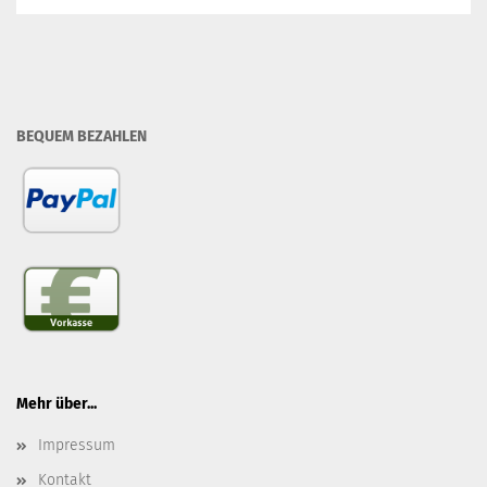
BEQUEM BEZAHLEN
Mehr über...
Impressum
Kontakt