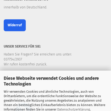
innerhalb von Deutschland.
Widerruf
UNSER SERVICE FÜR SIE:
Haben Sie Fragen? Sie erreichen uns unter:
037754/2937
Wir rufen kostenfrei zurück.
e-mail: info@handarbeiten-erzgebirge.de
Diese Webseite verwendet Cookies und andere
Technologien
Wir verwenden Cookies und ähnliche Technologien, auch von
Drittanbietern, um die ordentliche Funktionsweise der Website zu
gewährleisten, die Nutzung unseres Angebotes zu analysieren und
Ihnen ein bestmögliches Einkaufserlebnis bieten zu können. Weitere
Informationen finden Sie in unserer
Datenschutzerklärung
.