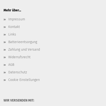
Mehr über...
Impressum
Kontakt
Links
Batterieentsorgung
Zahlung und Versand
Widerrufsrecht
AGB
Datenschutz
Cookie Einstellungen
WIR VERSENDEN MIT: