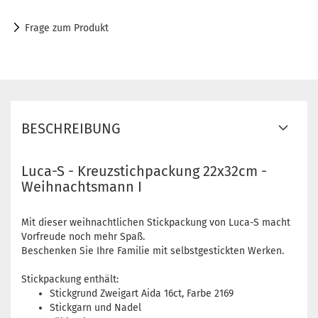
Frage zum Produkt
BESCHREIBUNG
Luca-S - Kreuzstichpackung 22x32cm -
Weihnachtsmann I
Mit dieser weihnachtlichen Stickpackung von Luca-S macht
Vorfreude noch mehr Spaß.
Beschenken Sie Ihre Familie mit selbstgestickten Werken.
Stickpackung enthält:
Stickgrund Zweigart Aida 16ct, Farbe 2169
Stickgarn und Nadel