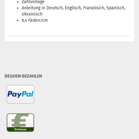
Zählvorlage
Anleitung in Deutsch, Englisch, Französich, Spanisch,
Ukrainisch
6,4 Fäden/cm
BEQUEM BEZAHLEN