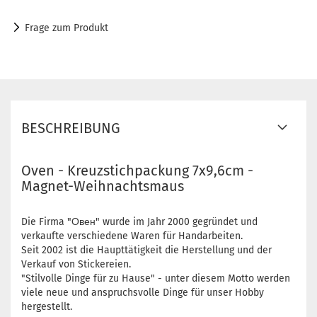
Frage zum Produkt
BESCHREIBUNG
Oven - Kreuzstichpackung 7x9,6cm -
Magnet-Weihnachtsmaus
Die Firma "Овен" wurde im Jahr 2000 gegründet und
verkaufte verschiedene Waren für Handarbeiten.
Seit 2002 ist die Haupttätigkeit die Herstellung und der
Verkauf von Stickereien.
"Stilvolle Dinge für zu Hause" - unter diesem Motto werden
viele neue und anspruchsvolle Dinge für unser Hobby
hergestellt.