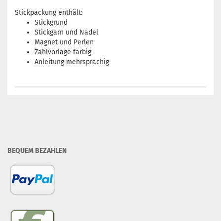
Stickpackung enthält:
Stickgrund
Stickgarn und Nadel
Magnet und Perlen
Zählvorlage farbig
Anleitung mehrsprachig
BEQUEM BEZAHLEN