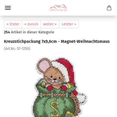
« Erster
« zurück
weiter »
Letzter »
254
Artikel in dieser Kategorie
Kreuzstichpackung 7x9,6cm - Magnet-Weihnachtsmaus
(Art.Nr.:
57-1250
)