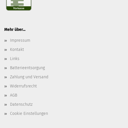
Mehr über...
Impressum
Kontakt
Links
Batterieentsorgung
Zahlung und Versand
Widerrufsrecht
AGB
Datenschutz
Cookie Einstellungen