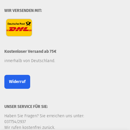
WIR VERSENDEN MIT:
Kostenloser Versand ab 75€
innerhalb von Deutschland.
Widerruf
UNSER SERVICE FÜR SIE:
Haben Sie Fragen? Sie erreichen uns unter:
037754/2937
Wir rufen kostenfrei zurück.