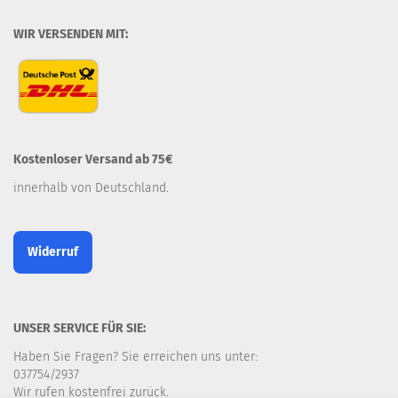
WIR VERSENDEN MIT:
Kostenloser Versand ab 75€
innerhalb von Deutschland.
Widerruf
UNSER SERVICE FÜR SIE:
Haben Sie Fragen? Sie erreichen uns unter:
037754/2937
Wir rufen kostenfrei zurück.