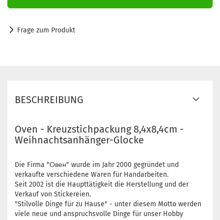
Frage zum Produkt
BESCHREIBUNG
Oven - Kreuzstichpackung 8,4x8,4cm -
Weihnachtsanhänger-Glocke
Die Firma "Овен" wurde im Jahr 2000 gegründet und
verkaufte verschiedene Waren für Handarbeiten.
Seit 2002 ist die Haupttätigkeit die Herstellung und der
Verkauf von Stickereien.
"Stilvolle Dinge für zu Hause" - unter diesem Motto werden
viele neue und anspruchsvolle Dinge für unser Hobby