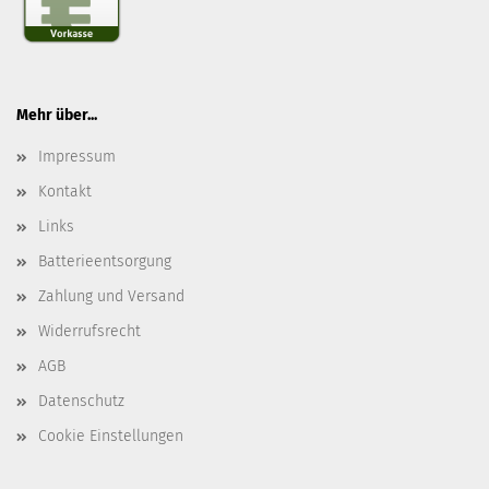
Mehr über...
Impressum
Kontakt
Links
Batterieentsorgung
Zahlung und Versand
Widerrufsrecht
AGB
Datenschutz
Cookie Einstellungen