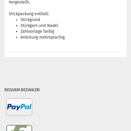
hergestellt.
Stickpackung enthält:
Stickgrund
Stickgarn und Nadel
Zählvorlage farbig
Anleitung mehrsprachig
BEQUEM BEZAHLEN