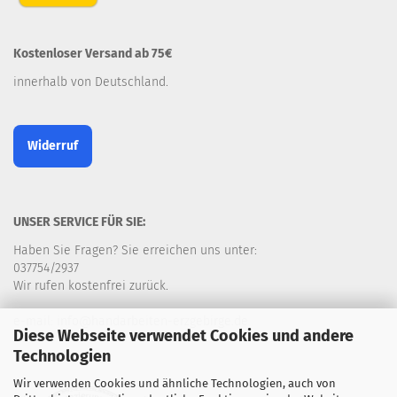
Kostenloser Versand ab 75€
innerhalb von Deutschland.
Widerruf
UNSER SERVICE FÜR SIE:
Haben Sie Fragen? Sie erreichen uns unter:
037754/2937
Wir rufen kostenfrei zurück.
e-mail: info@handarbeiten-erzgebirge.de
Diese Webseite verwendet Cookies und andere
Technologien
Wir verwenden Cookies und ähnliche Technologien, auch von