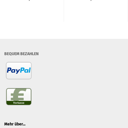
BEQUEM BEZAHLEN
Mehr über...