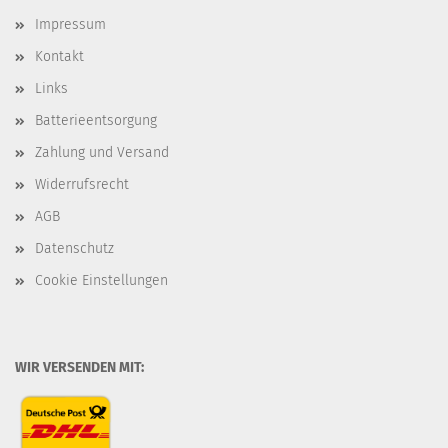
Impressum
Kontakt
Links
Batterieentsorgung
Zahlung und Versand
Widerrufsrecht
AGB
Datenschutz
Cookie Einstellungen
WIR VERSENDEN MIT: