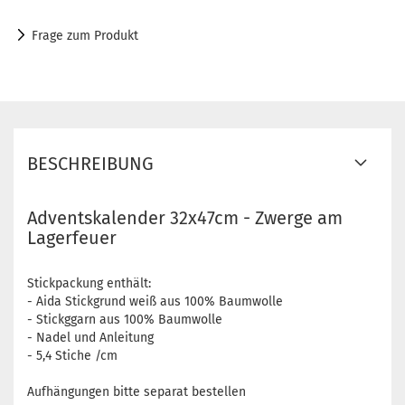
Frage zum Produkt
BESCHREIBUNG
Adventskalender 32x47cm - Zwerge am
Lagerfeuer
Stickpackung enthält:
- Aida Stickgrund weiß aus 100% Baumwolle
- Stickggarn aus 100% Baumwolle
- Nadel und Anleitung
- 5,4 Stiche /cm
Aufhängungen bitte separat bestellen