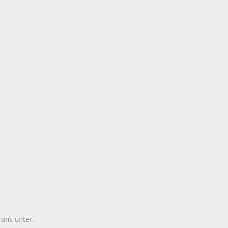
 uns unter: