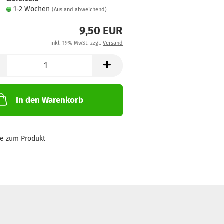
1-2 Wochen
(Ausland abweichend)
9,50 EUR
inkl. 19% MwSt. zzgl.
Versand
In den Warenkorb
ge zum Produkt