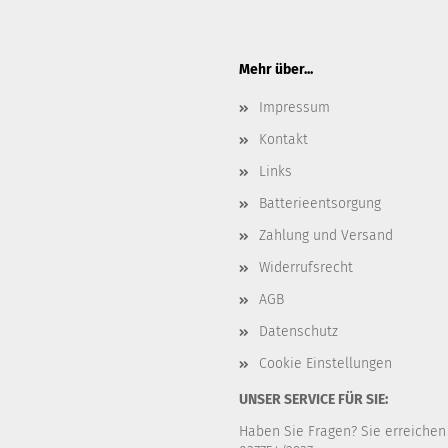
Mehr über...
Impressum
Kontakt
Links
Batterieentsorgung
Zahlung und Versand
Widerrufsrecht
AGB
Datenschutz
Cookie Einstellungen
UNSER SERVICE FÜR SIE:
Haben Sie Fragen? Sie erreichen