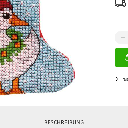
Fra
BESCHREIBUNG