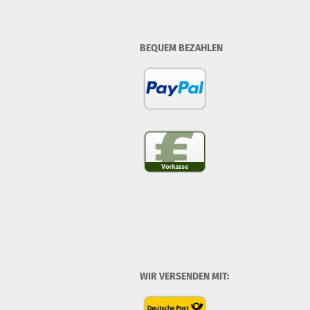
BEQUEM BEZAHLEN
WIR VERSENDEN MIT: