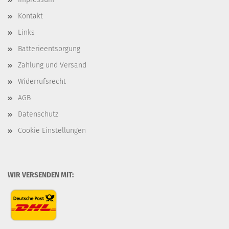
Kontakt
Links
Batterieentsorgung
Zahlung und Versand
Widerrufsrecht
AGB
Datenschutz
Cookie Einstellungen
WIR VERSENDEN MIT: