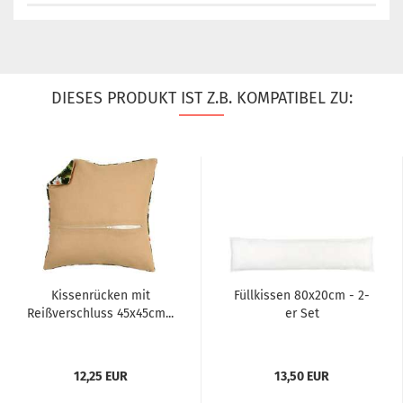
DIESES PRODUKT IST Z.B. KOMPATIBEL ZU:
Kissenrücken mit
Füllkissen 80x20cm - 2-
Reißverschluss 45x45cm...
er Set
12,25 EUR
13,50 EUR