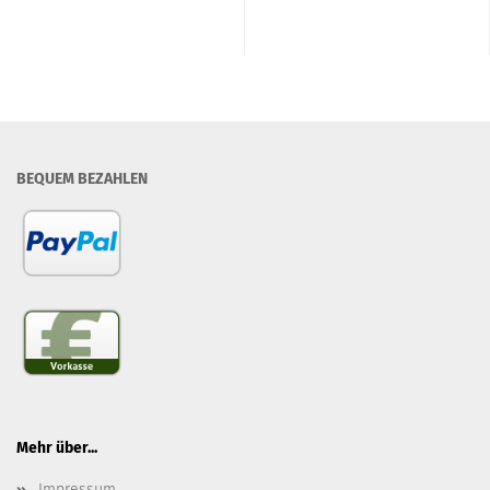
BEQUEM BEZAHLEN
Mehr über...
Impressum