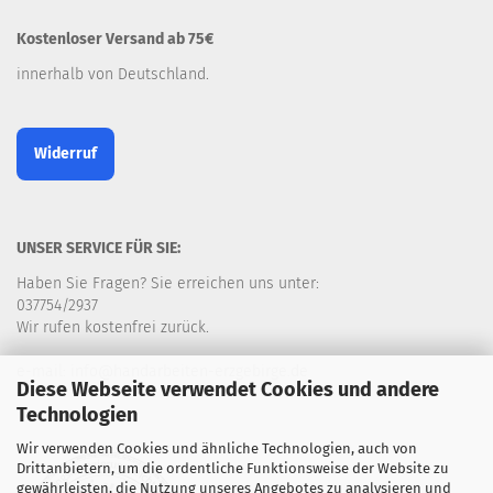
Kostenloser Versand ab 75€
innerhalb von Deutschland.
Widerruf
UNSER SERVICE FÜR SIE:
Haben Sie Fragen? Sie erreichen uns unter:
037754/2937
Wir rufen kostenfrei zurück.
e-mail: info@handarbeiten-erzgebirge.de
Diese Webseite verwendet Cookies und andere
Technologien
Wir verwenden Cookies und ähnliche Technologien, auch von
Drittanbietern, um die ordentliche Funktionsweise der Website zu
gewährleisten, die Nutzung unseres Angebotes zu analysieren und