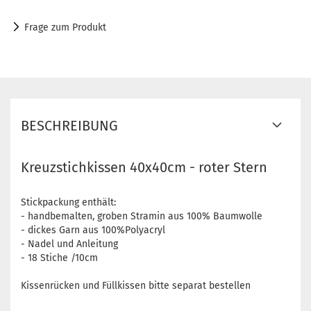
Frage zum Produkt
BESCHREIBUNG
Kreuzstichkissen 40x40cm - roter Stern
Stickpackung enthält:
- handbemalten, groben Stramin aus 100% Baumwolle
- dickes Garn aus 100%Polyacryl
- Nadel und Anleitung
- 18 Stiche /10cm
Kissenrücken und Füllkissen bitte separat bestellen