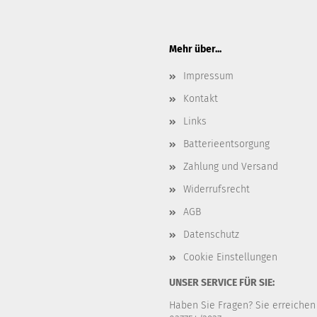
Mehr über...
Impressum
Kontakt
Links
Batterieentsorgung
Zahlung und Versand
Widerrufsrecht
AGB
Datenschutz
Cookie Einstellungen
UNSER SERVICE FÜR SIE:
Haben Sie Fragen? Sie erreichen