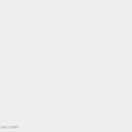
 uns unter: