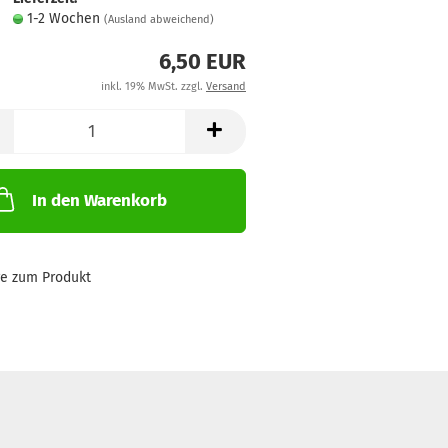
1-2 Wochen
(Ausland abweichend)
6,50 EUR
inkl. 19% MwSt. zzgl.
Versand
In den Warenkorb
ge zum Produkt