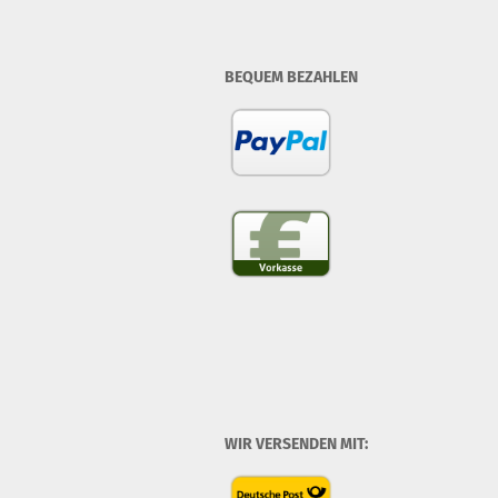
BEQUEM BEZAHLEN
WIR VERSENDEN MIT: