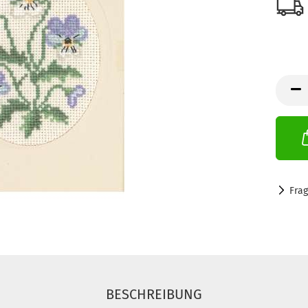
Fra
BESCHREIBUNG