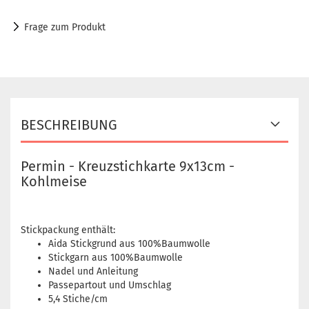
Frage zum Produkt
BESCHREIBUNG
Permin - Kreuzstichkarte 9x13cm -
Kohlmeise
Stickpackung enthält:
Aida Stickgrund aus 100%Baumwolle
Stickgarn aus 100%Baumwolle
Nadel und Anleitung
Passepartout und Umschlag
5,4 Stiche/cm