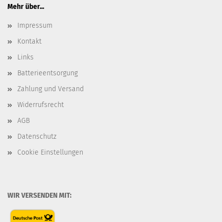
Mehr über...
Impressum
Kontakt
Links
Batterieentsorgung
Zahlung und Versand
Widerrufsrecht
AGB
Datenschutz
Cookie Einstellungen
WIR VERSENDEN MIT: