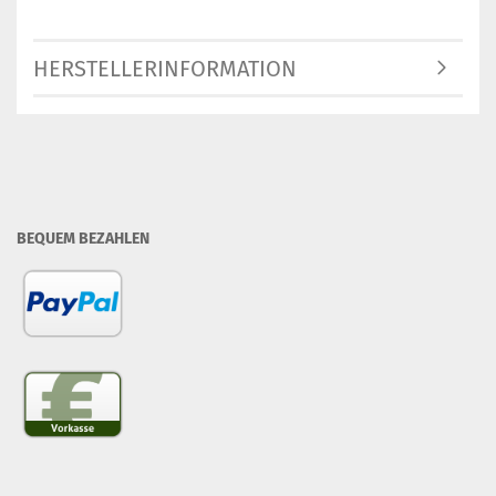
HERSTELLERINFORMATION
BEQUEM BEZAHLEN