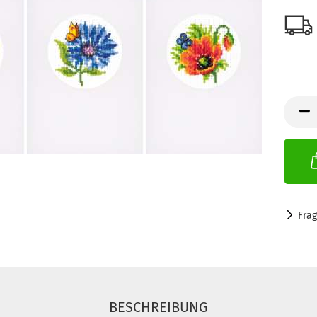
Fra
BESCHREIBUNG