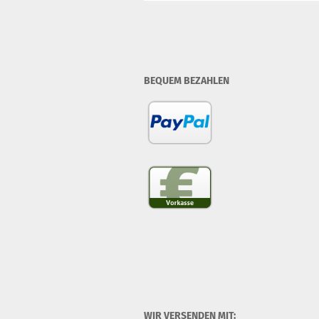
BEQUEM BEZAHLEN
WIR VERSENDEN MIT: