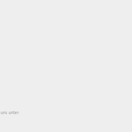
 uns unter: