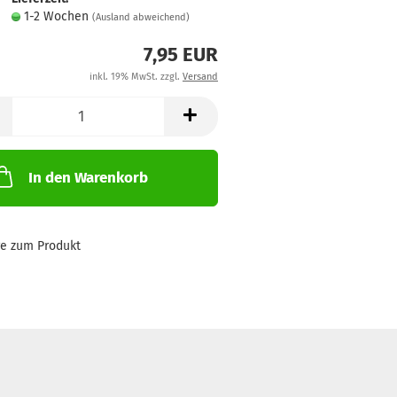
1-2 Wochen
(Ausland abweichend)
7,95 EUR
inkl. 19% MwSt. zzgl.
Versand
In den Warenkorb
ge zum Produkt