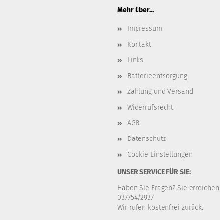
Mehr über...
Impressum
Kontakt
Links
Batterieentsorgung
Zahlung und Versand
Widerrufsrecht
AGB
Datenschutz
Cookie Einstellungen
UNSER SERVICE FÜR SIE:
Haben Sie Fragen? Sie erreichen
037754/2937
Wir rufen kostenfrei zurück.