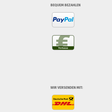
BEQUEM BEZAHLEN
WIR VERSENDEN MIT: