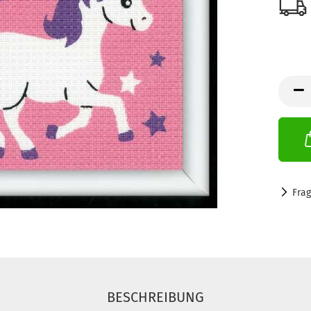
Fra
BESCHREIBUNG