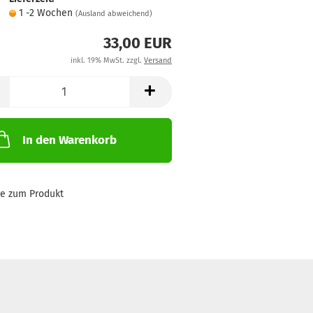
1 -2 Wochen
(Ausland abweichend)
33,00 EUR
inkl. 19% MwSt. zzgl.
Versand
In den Warenkorb
ge zum Produkt