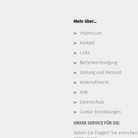
Mehr über...
Impressum
Kontakt
Links
Batterieentsorgung
Zahlung und Versand
Widerrufsrecht
AGB
Datenschutz
Cookie Einstellungen
UNSER SERVICE FÜR SIE:
Haben Sie Fragen? Sie erreichen