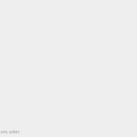
 uns unter: