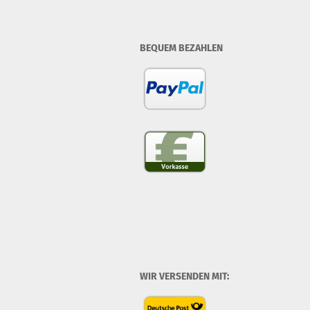
BEQUEM BEZAHLEN
WIR VERSENDEN MIT: