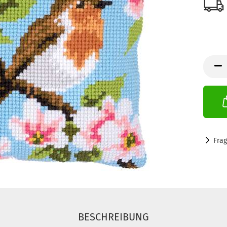
Fra
BESCHREIBUNG