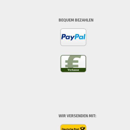
BEQUEM BEZAHLEN
WIR VERSENDEN MIT: