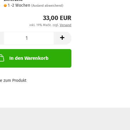
1 -2 Wochen
(Ausland abweichend)
33,00 EUR
inkl. 19% MwSt. zzgl.
Versand
In den Warenkorb
ge zum Produkt