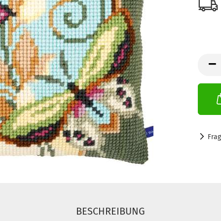
Fra
BESCHREIBUNG