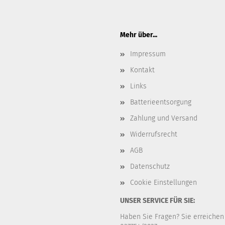
Mehr über...
Impressum
Kontakt
Links
Batterieentsorgung
Zahlung und Versand
Widerrufsrecht
AGB
Datenschutz
Cookie Einstellungen
UNSER SERVICE FÜR SIE:
Haben Sie Fragen? Sie erreichen