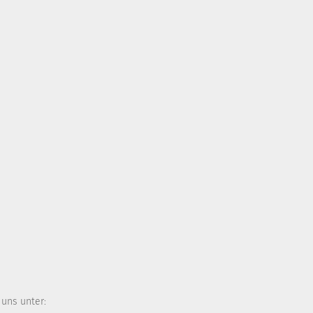
 uns unter: