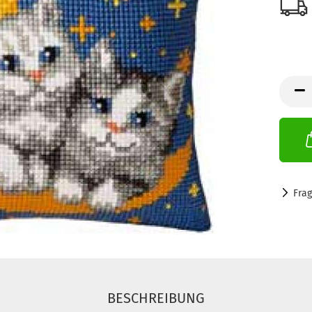
Fra
BESCHREIBUNG