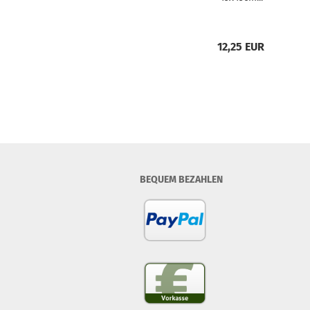
12,25 EUR
BEQUEM BEZAHLEN