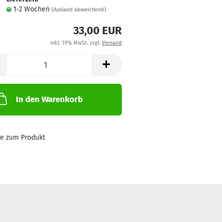
1-2 Wochen
(Ausland abweichend)
33,00 EUR
inkl. 19% MwSt. zzgl.
Versand
In den Warenkorb
ge zum Produkt