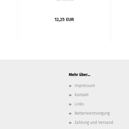
12,25 EUR
Mehr über...
Impressum
Kontakt
Links
Batterieentsorgung
Zahlung und Versand