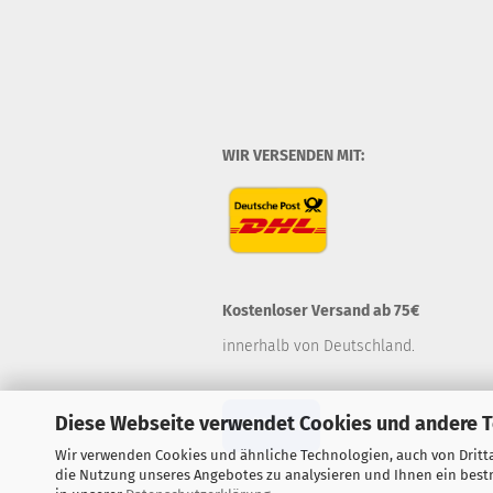
WIR VERSENDEN MIT:
Kostenloser Versand ab 75€
innerhalb von Deutschland.
Diese Webseite verwendet Cookies und andere 
Widerruf
Wir verwenden Cookies und ähnliche Technologien, auch von Dritta
die Nutzung unseres Angebotes zu analysieren und Ihnen ein bestm