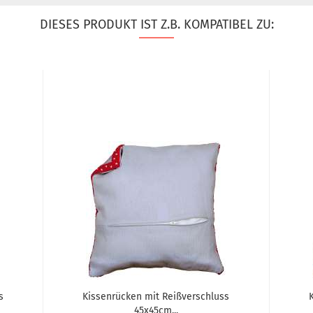
DIESES PRODUKT IST Z.B. KOMPATIBEL ZU:
s
Kissenrücken mit Reißverschluss
45x45cm...