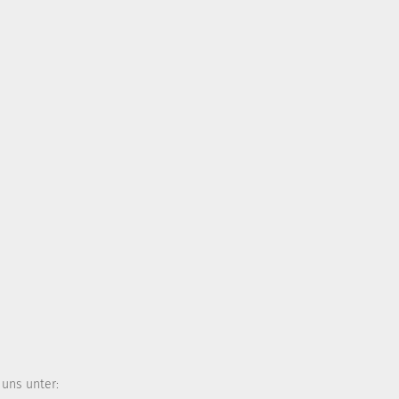
 uns unter: