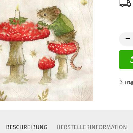
Fra
BESCHREIBUNG
HERSTELLERINFORMATION