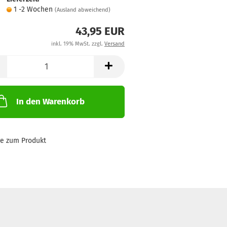
1 -2 Wochen
(Ausland abweichend)
43,95 EUR
inkl. 19% MwSt. zzgl.
Versand
In den Warenkorb
ge zum Produkt