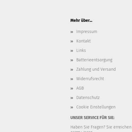
Mehr über...
Impressum
Kontakt
Links
Batterieentsorgung
Zahlung und Versand
Widerrufsrecht
AGB
Datenschutz
Cookie Einstellungen
UNSER SERVICE FÜR SIE:
Haben Sie Fragen? Sie erreichen