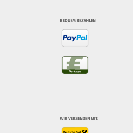
BEQUEM BEZAHLEN
WIR VERSENDEN MIT: