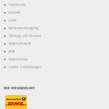
Impressum
Kontakt
Links
Batterieentsorgung
Zahlung und Versand
Widerrufsrecht
AGB
Datenschutz
Cookie Einstellungen
WIR VERSENDEN MIT: