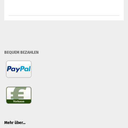
BEQUEM BEZAHLEN
Mehr über...