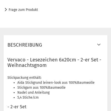
Frage zum Produkt
BESCHREIBUNG
Vervaco - Lesezeichen 6x20cm - 2-er Set -
Weihnachtsgnom
Stickpackung enthält:
Aida Stickgrund leinen-look aus 100%Baumwolle
Stickgarn aus 100%Baumwolle
Nadel und Anleitung
5,4 Stiche/cm
- 2-er Set