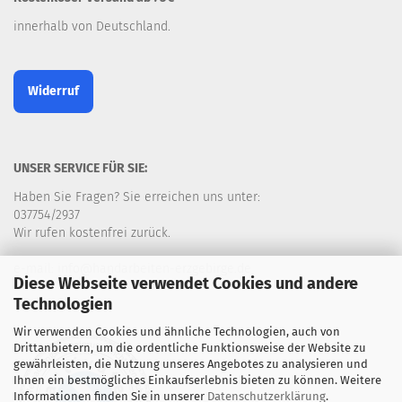
innerhalb von Deutschland.
Widerruf
UNSER SERVICE FÜR SIE:
Haben Sie Fragen? Sie erreichen uns unter:
037754/2937
Wir rufen kostenfrei zurück.
e-mail: info@handarbeiten-erzgebirge.de
Diese Webseite verwendet Cookies und andere
Technologien
Wir verwenden Cookies und ähnliche Technologien, auch von
Drittanbietern, um die ordentliche Funktionsweise der Website zu
gewährleisten, die Nutzung unseres Angebotes zu analysieren und
Ihnen ein bestmögliches Einkaufserlebnis bieten zu können. Weitere
Informationen finden Sie in unserer
Datenschutzerklärung
.