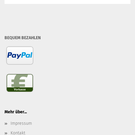
BEQUEM BEZAHLEN
Mehr über...
Impressum
Kontakt