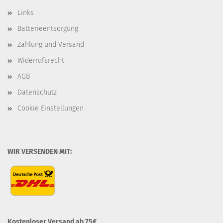
Links
Batterieentsorgung
Zahlung und Versand
Widerrufsrecht
AGB
Datenschutz
Cookie Einstellungen
WIR VERSENDEN MIT:
Kostenloser Versand ab 75€