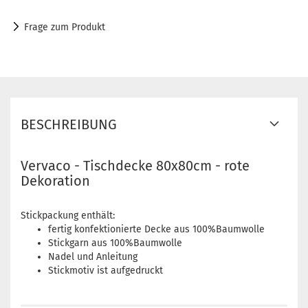
Frage zum Produkt
BESCHREIBUNG
Vervaco - Tischdecke 80x80cm - rote
Dekoration
Stickpackung enthält:
fertig konfektionierte Decke aus 100%Baumwolle
Stickgarn aus 100%Baumwolle
Nadel und Anleitung
Stickmotiv ist aufgedruckt