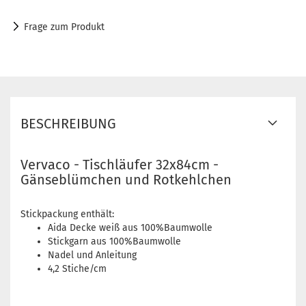
Frage zum Produkt
BESCHREIBUNG
Vervaco - Tischläufer 32x84cm -
Gänseblümchen und Rotkehlchen
Stickpackung enthält:
Aida Decke weiß aus 100%Baumwolle
Stickgarn aus 100%Baumwolle
Nadel und Anleitung
4,2 Stiche/cm