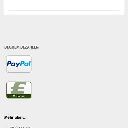
BEQUEM BEZAHLEN
Mehr über...