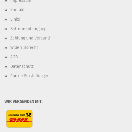
Impressum
Kontakt
Links
Batterieentsorgung
Zahlung und Versand
Widerrufsrecht
AGB
Datenschutz
Cookie Einstellungen
WIR VERSENDEN MIT: