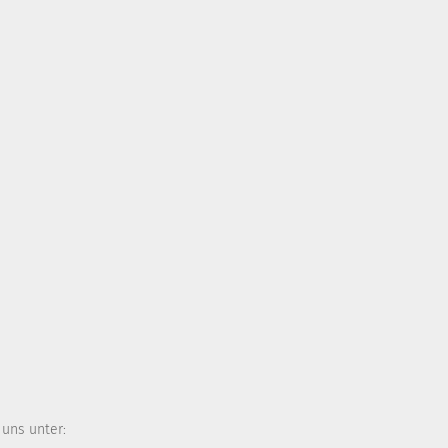
 uns unter: