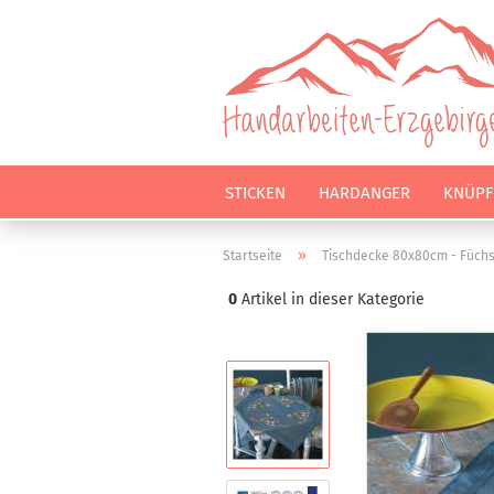
STICKEN
HARDANGER
KNÜPF
»
Startseite
Tischdecke 80x80cm - Füchs
0
Artikel in dieser Kategorie