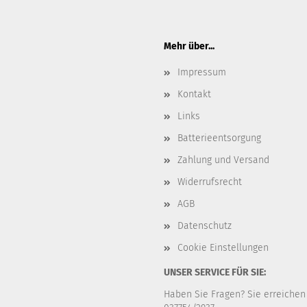
Mehr über...
Impressum
Kontakt
Links
Batterieentsorgung
Zahlung und Versand
Widerrufsrecht
AGB
Datenschutz
Cookie Einstellungen
UNSER SERVICE FÜR SIE:
Haben Sie Fragen? Sie erreichen