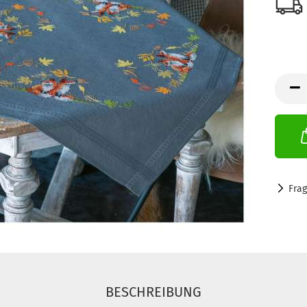
Fra
BESCHREIBUNG