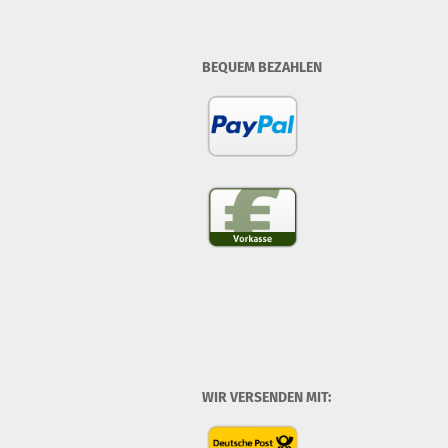
BEQUEM BEZAHLEN
WIR VERSENDEN MIT: