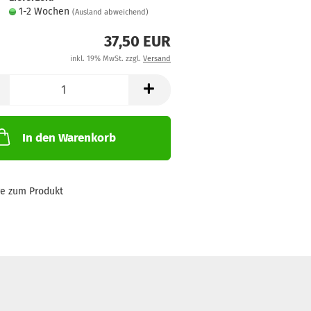
1-2 Wochen
(Ausland abweichend)
37,50 EUR
inkl. 19% MwSt. zzgl.
Versand
In den Warenkorb
ge zum Produkt