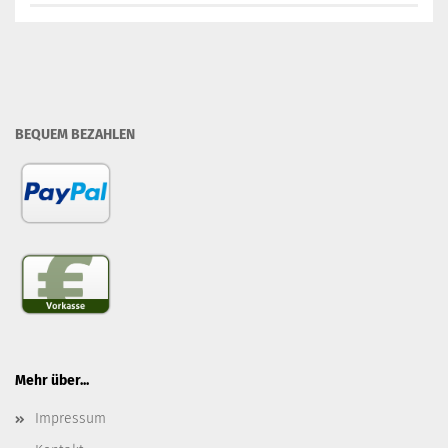
BEQUEM BEZAHLEN
Mehr über...
Impressum