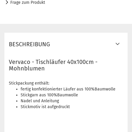
Frage zum Produkt
BESCHREIBUNG
Vervaco - Tischläufer 40x100cm -
Mohnblumen
Stickpackung enthält:
fertig konfektionierter Läufer aus 100%Baumwolle
Stickgarn aus 100%Baumwolle
Nadel und Anleitung
Stickmotiv ist aufgedruckt