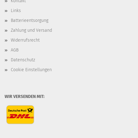
Kontakt
Links
Batterieentsorgung
Zahlung und Versand
Widerrufsrecht
AGB
Datenschutz
Cookie Einstellungen
WIR VERSENDEN MIT: