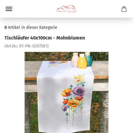
0
Artikel in dieser Kategorie
Tischläufer 40x100cm - Mohnblumen
(Art.Nr.:
01-PN-0207581
)