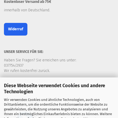
Kostenloser Versand ab 75€
innerhalb von Deutschland.
Widerruf
UNSER SERVICE FÜR SIE:
Haben Sie Fragen? Sie erreichen uns unter:
037754/2937
Wir rufen kostenfrei zurück.
e-mail: info@handarbeiten-erzgebirge.de
Diese Webseite verwendet Cookies und andere
Technologien
Wir verwenden Cookies und ähnliche Technologien, auch von
Drittanbietern, um die ordentliche Funktionsweise der Website zu
gewährleisten, die Nutzung unseres Angebotes zu analysieren und
Ihnen ein bestmögliches Einkaufserlebnis bieten zu können. Weitere