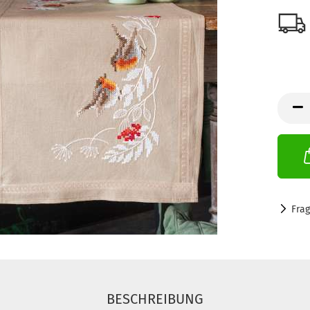
Fra
BESCHREIBUNG