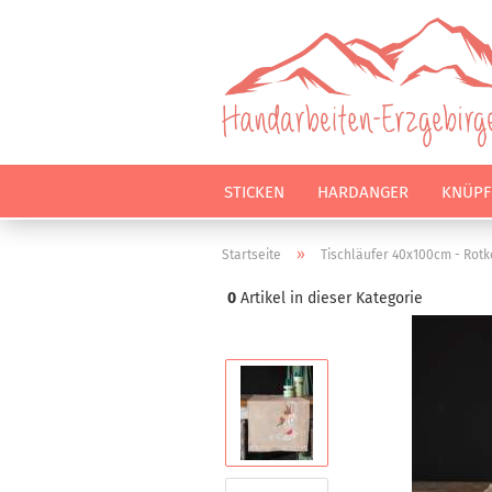
STICKEN
HARDANGER
KNÜPF
»
Startseite
Tischläufer 40x100cm - Rotk
0
Artikel in dieser Kategorie