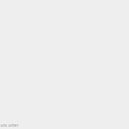
 uns unter: