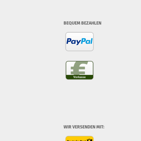
BEQUEM BEZAHLEN
WIR VERSENDEN MIT: