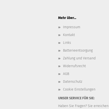
Mehr über...
Impressum
Kontakt
Links
Batterieentsorgung
Zahlung und Versand
Widerrufsrecht
AGB
Datenschutz
Cookie Einstellungen
UNSER SERVICE FÜR SIE:
Haben Sie Fragen? Sie erreichen