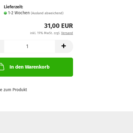
Lieferzeit:
1-2 Wochen
(Ausland abweichend)
31,00 EUR
inkl. 19% MwSt. zzgl.
Versand
In den Warenkorb
ge zum Produkt