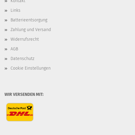
Kontakt
Links
Batterieentsorgung
Zahlung und Versand
Widerrufsrecht
AGB
Datenschutz
Cookie Einstellungen
WIR VERSENDEN MIT: