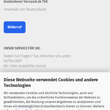
Kostenloser Versand ab 75€
innerhalb von Deutschland.
Widerruf
UNSER SERVICE FÜR SIE:
Haben Sie Fragen? Sie erreichen uns unter:
037754/2937
Wir rufen kostenfrei zurück.
e-mail: info@handarbeiten-erzgebirge.de
Diese Webseite verwendet Cookies und andere
Technologien
Wir verwenden Cookies und ähnliche Technologien, auch von
Drittanbietern, um die ordentliche Funktionsweise der Website zu
gewährleisten, die Nutzung unseres Angebotes zu analysieren und
Ihnen ein bestmögliches Einkaufserlebnis bieten zu können. Weitere