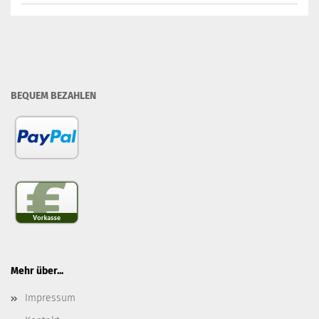
BEQUEM BEZAHLEN
Mehr über...
Impressum