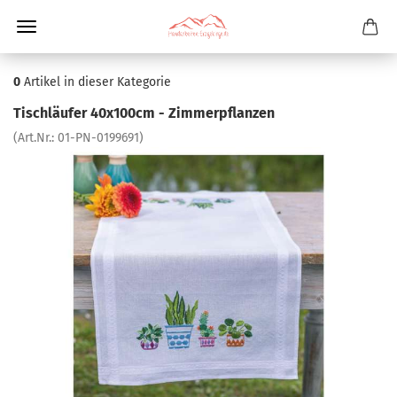
0
Artikel in dieser Kategorie
Tischläufer 40x100cm - Zimmerpflanzen
(Art.Nr.:
01-PN-0199691
)