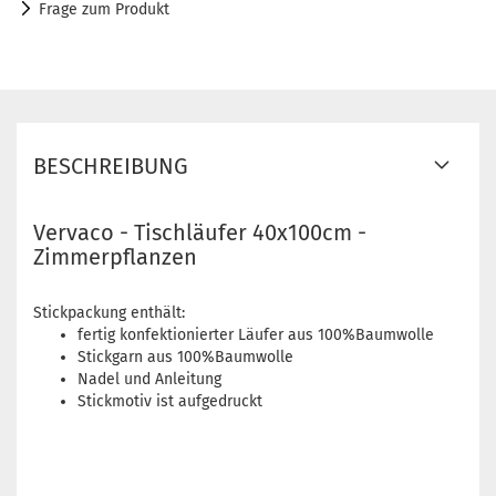
Frage zum Produkt
BESCHREIBUNG
Vervaco - Tischläufer 40x100cm -
Zimmerpflanzen
Stickpackung enthält:
fertig konfektionierter Läufer aus 100%Baumwolle
Stickgarn aus 100%Baumwolle
Nadel und Anleitung
Stickmotiv ist aufgedruckt